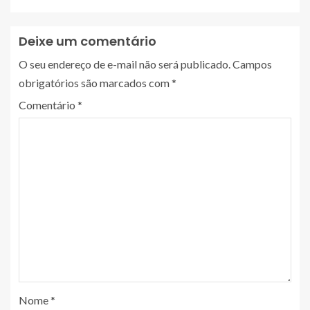
Deixe um comentário
O seu endereço de e-mail não será publicado.
Campos
obrigatórios são marcados com
*
Comentário
*
Nome
*