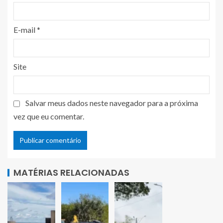
E-mail
*
Site
Salvar meus dados neste navegador para a próxima
vez que eu comentar.
MATÉRIAS RELACIONADAS