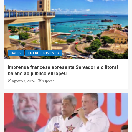
BAHIA
ENTRETENIMENTO
Imprensa francesa apresenta Salvador e o litoral
baiano ao público europeu
agosto 5, 2026
suporte