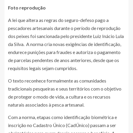
Foto reprodução
A lei que altera as regras do seguro-defeso pago a
pescadores artesanais durante o período de reprodução
dos peixes foi sancionada pelo presidente Luiz Inácio Lula
da Silva. A norma cria novas exigências de identificação,
endurece punições para fraudes e autoriza o pagamento
de parcelas pendentes de anos anteriores, desde que os
requisitos legais sejam cumpridos.
O texto reconhece formalmente as comunidades
tradicionais pesqueiras e seus territórios com o objetivo
de proteger o modo de vida, a cultura e os recursos
naturais associados à pesca artesanal.
Com a norma, etapas como identificação biométrica e
inscrição no Cadastro Único (CadÚnico) passam a ser