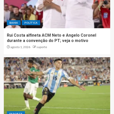
BAHIA
POLÍTICA
Rui Costa alfineta ACM Neto e Angelo Coronel
durante a convenção do PT; veja o motivo
agosto 1, 2026
suporte
ESPORTE