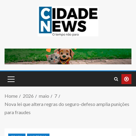
Home
2026
maio
7
Nova lei que altera regras do seguro-defeso amplia punições
para fraudes