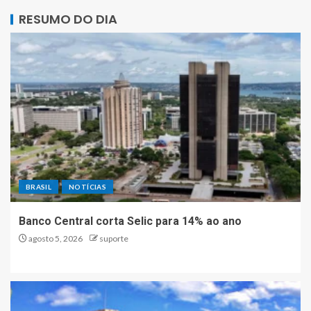
RESUMO DO DIA
BRASIL
NOTÍCIAS
Banco Central corta Selic para 14% ao ano
agosto 5, 2026
suporte