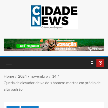
Home
2024
novembro
14
Queda de elevador deixa dois homens mortos em prédio de
alto padrão