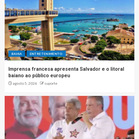
BAHIA
ENTRETENIMENTO
Imprensa francesa apresenta Salvador e o litoral
baiano ao público europeu
agosto 5, 2026
suporte