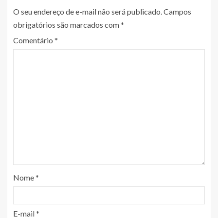
O seu endereço de e-mail não será publicado.
Campos
obrigatórios são marcados com
*
Comentário
*
Nome
*
E-mail
*