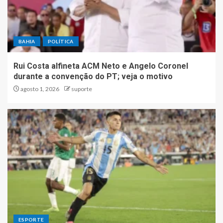
BAHIA
POLÍTICA
Rui Costa alfineta ACM Neto e Angelo Coronel
durante a convenção do PT; veja o motivo
agosto 1, 2026
suporte
ESPORTE