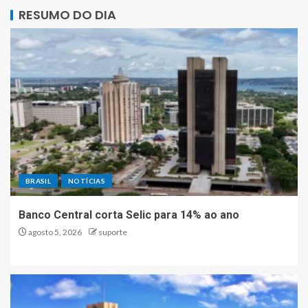
RESUMO DO DIA
BRASIL
NOTÍCIAS
Banco Central corta Selic para 14% ao ano
agosto 5, 2026
suporte