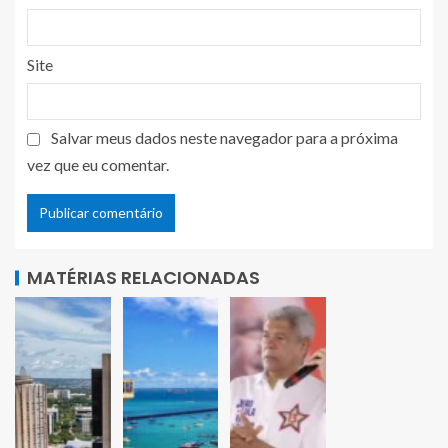
Site
Salvar meus dados neste navegador para a próxima
vez que eu comentar.
MATÉRIAS RELACIONADAS