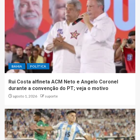
BAHIA
POLÍTICA
Rui Costa alfineta ACM Neto e Angelo Coronel
durante a convenção do PT; veja o motivo
agosto 1, 2026
suporte