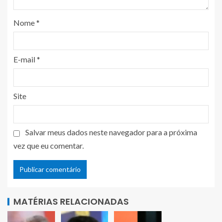
Nome
*
E-mail
*
Site
Salvar meus dados neste navegador para a próxima
vez que eu comentar.
MATÉRIAS RELACIONADAS