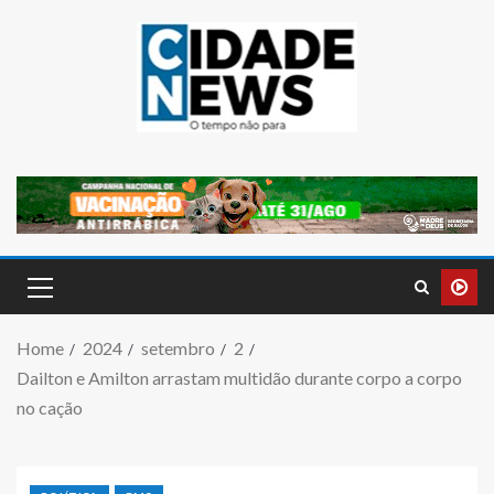
Home
2024
setembro
2
Dailton e Amilton arrastam multidão durante corpo a corpo
no cação