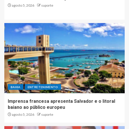
agosto 5, 2026
suporte
BAHIA
ENTRETENIMENTO
Imprensa francesa apresenta Salvador e o litoral
baiano ao público europeu
agosto 5, 2026
suporte