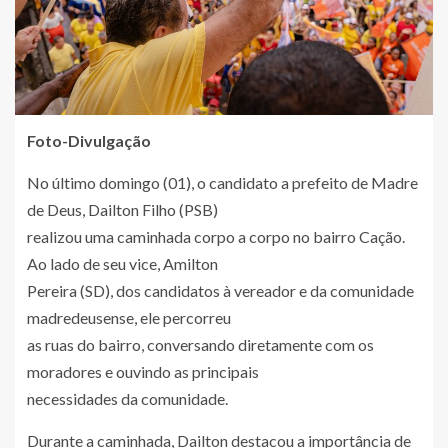
Foto-Divulgação
No último domingo (01), o candidato a prefeito de Madre
de Deus, Dailton Filho (PSB)
realizou uma caminhada corpo a corpo no bairro Cação.
Ao lado de seu vice, Amilton
Pereira (SD), dos candidatos à vereador e da comunidade
madredeusense, ele percorreu
as ruas do bairro, conversando diretamente com os
moradores e ouvindo as principais
necessidades da comunidade.
Durante a caminhada, Dailton destacou a importância de