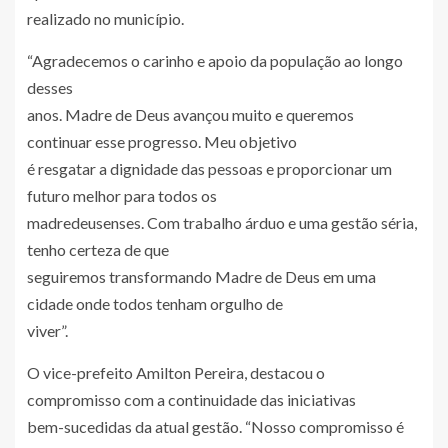
realizado no município.
“Agradecemos o carinho e apoio da população ao longo
desses
anos. Madre de Deus avançou muito e queremos
continuar esse progresso. Meu objetivo
é resgatar a dignidade das pessoas e proporcionar um
futuro melhor para todos os
madredeusenses. Com trabalho árduo e uma gestão séria,
tenho certeza de que
seguiremos transformando Madre de Deus em uma
cidade onde todos tenham orgulho de
viver”.
O vice-prefeito Amilton Pereira, destacou o
compromisso com a continuidade das iniciativas
bem-sucedidas da atual gestão. “Nosso compromisso é