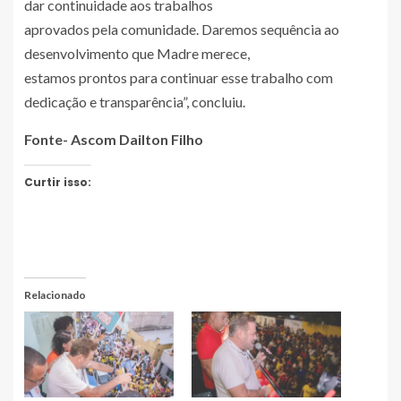
dar continuidade aos trabalhos
aprovados pela comunidade. Daremos sequência ao
desenvolvimento que Madre merece,
estamos prontos para continuar esse trabalho com
dedicação e transparência”, concluiu.
Fonte- Ascom Dailton Filho
Curtir isso:
Relacionado