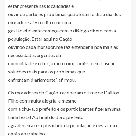
estar presente nas localidades e
ouvir de perto os problemas que afetam o dia a dia dos
moradores. “Acredito que uma
gestão eficiente começa com o diálogo direto com a
população. Estar aqui no Cação,
ouvindo cada morador, me faz entender ainda mais as
necessidades urgentes da
comunidade e reforça meu compromisso em buscar
soluções reais para os problemas que
enfrentam diariamente”, afirmou.
Os moradores do Cação, receberam o time de Dailton
Filho com muita alegria, e mesmo
com a chuva, o prefeito e os participantes fizeram uma
linda festa! Ao final do dia o prefeito
agradeceu a receptividade da população e destacou o
apoio ao trabalho