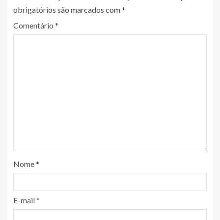
obrigatórios são marcados com
*
Comentário
*
Nome
*
E-mail
*