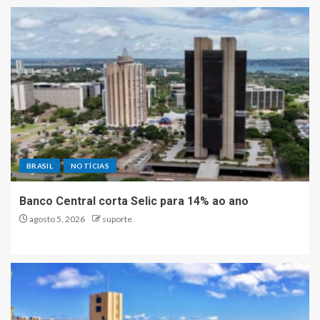
BRASIL
NOTÍCIAS
Banco Central corta Selic para 14% ao ano
agosto 5, 2026
suporte