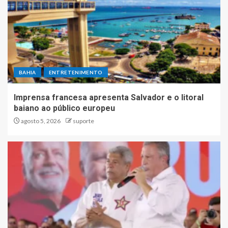
BAHIA
ENTRETENIMENTO
Imprensa francesa apresenta Salvador e o litoral
baiano ao público europeu
agosto 5, 2026
suporte