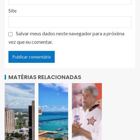
Site
Salvar meus dados neste navegador para a próxima
vez que eu comentar.
MATÉRIAS RELACIONADAS