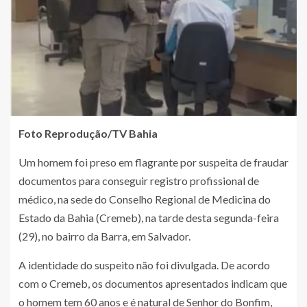
Foto Reprodução/TV Bahia
Um homem foi preso em flagrante por suspeita de fraudar
documentos para conseguir registro profissional de
médico, na sede do Conselho Regional de Medicina do
Estado da Bahia (Cremeb), na tarde desta segunda-feira
(29), no bairro da Barra, em Salvador.
A identidade do suspeito não foi divulgada. De acordo
com o Cremeb, os documentos apresentados indicam que
o homem tem 60 anos e é natural de Senhor do Bonfim,