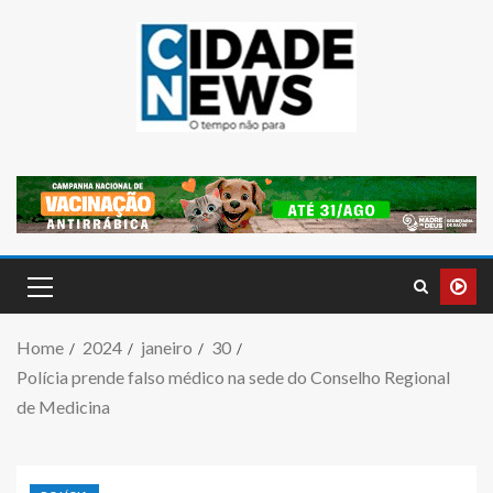
Home
2024
janeiro
30
Polícia prende falso médico na sede do Conselho Regional
de Medicina