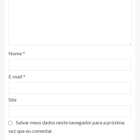
Nome
*
E-mail
*
Site
Salvar meus dados neste navegador para a próxima
vez que eu comentar.