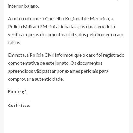
interior baiano.
Ainda conforme o Conselho Regional de Medicina, a
Polícia Militar (PM) foi acionada após uma servidora
verificar que os documentos utilizados pelo homem eram
falsos.
Em nota, a Polícia Civil informou que o caso foi registrado
como tentativa de estelionato. Os documentos
apreendidos vão passar por exames periciais para
comprovar a autenticidade.
Fonte g1
Curtir isso: