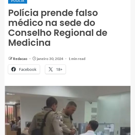
POLÍCIA
Polícia prende falso
médico na sede do
Conselho Regional de
Medicina
Redacao
janeiro 30, 2024
1 min read
Facebook
18+