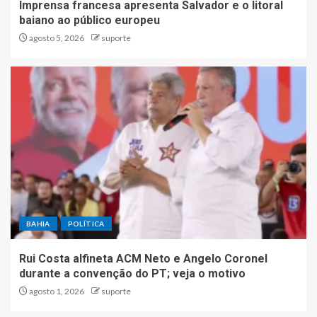
Imprensa francesa apresenta Salvador e o litoral
baiano ao público europeu
agosto 5, 2026
suporte
BAHIA
POLÍTICA
Rui Costa alfineta ACM Neto e Angelo Coronel
durante a convenção do PT; veja o motivo
agosto 1, 2026
suporte