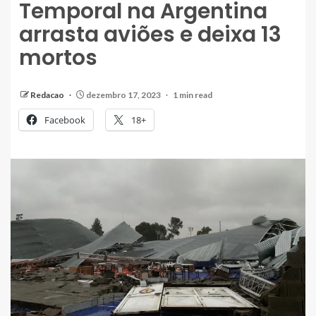
Temporal na Argentina
arrasta aviões e deixa 13
mortos
Redacao
dezembro 17, 2023
1 min read
Facebook
18+