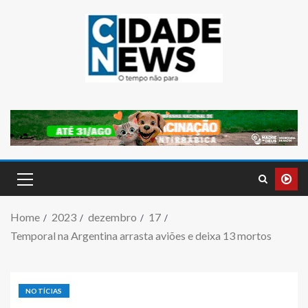
Home
2023
dezembro
17
Temporal na Argentina arrasta aviões e deixa 13 mortos
NOTÍCIAS