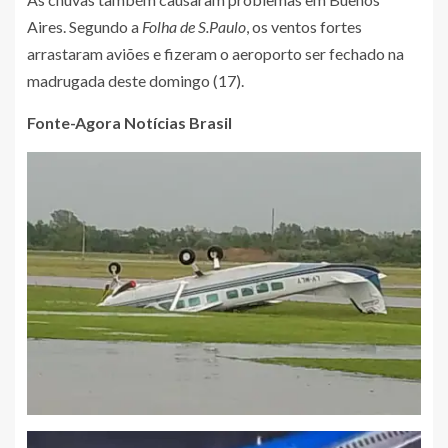
Aires. Segundo a
Folha de S.Paulo
, os ventos fortes
arrastaram aviões e fizeram o aeroporto ser fechado na
madrugada deste domingo (17).
Fonte-Agora Notícias Brasil