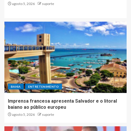
agosto 5, 2026
suporte
BAHIA
ENTRETENIMENTO
Imprensa francesa apresenta Salvador e o litoral
baiano ao público europeu
agosto 5, 2026
suporte