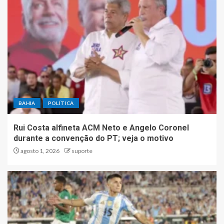
BAHIA
POLÍTICA
Rui Costa alfineta ACM Neto e Angelo Coronel
durante a convenção do PT; veja o motivo
agosto 1, 2026
suporte