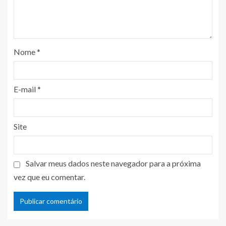
Nome
*
E-mail
*
Site
Salvar meus dados neste navegador para a próxima
vez que eu comentar.