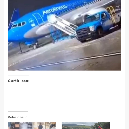
Curtir isso:
Relacionado