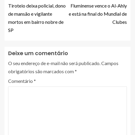
Tiroteio deixa policial, dono
Fluminense vence o Al-Ahly
de mansão e vigilante
e está na final do Mundial de
mortos em bairro nobre de
Clubes
SP
Deixe um comentário
O seu endereço de e-mail não será publicado.
Campos
obrigatórios são marcados com
*
Comentário
*