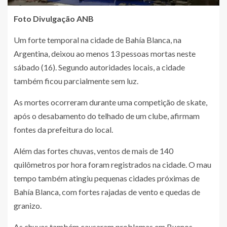
Foto Divulgação ANB
Um forte temporal na cidade de Bahía Blanca, na
Argentina, deixou ao menos 13 pessoas mortas neste
sábado (16). Segundo autoridades locais, a cidade
também ficou parcialmente sem luz.
As mortes ocorreram durante uma competição de skate,
após o desabamento do telhado de um clube, afirmam
fontes da prefeitura do local.
Além das fortes chuvas, ventos de mais de 140
quilômetros por hora foram registrados na cidade. O mau
tempo também atingiu pequenas cidades próximas de
Bahía Blanca, com fortes rajadas de vento e quedas de
granizo.
As chuvas também causaram problemas em Buenos