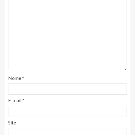
Nome
*
E-mail
*
Site