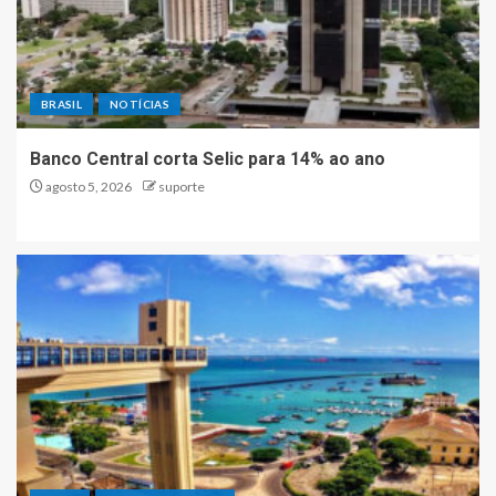
BRASIL
NOTÍCIAS
Banco Central corta Selic para 14% ao ano
agosto 5, 2026
suporte