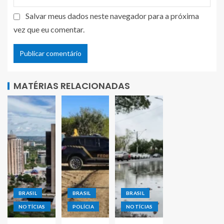
Salvar meus dados neste navegador para a próxima
vez que eu comentar.
MATÉRIAS RELACIONADAS
BRASIL
BRASIL
BRASIL
NOTÍCIAS
POLÍCIA
NOTÍCIAS