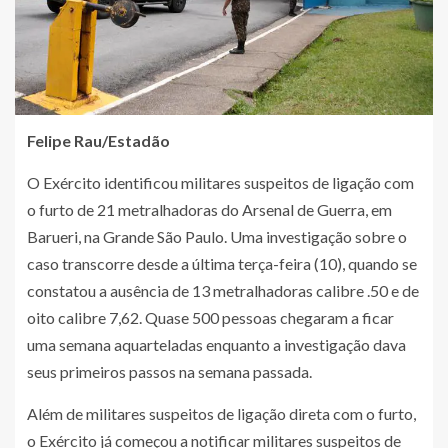
Felipe Rau/Estadão
O Exército identificou militares suspeitos de ligação com
o furto de 21 metralhadoras do Arsenal de Guerra, em
Barueri, na Grande São Paulo. Uma investigação sobre o
caso transcorre desde a última terça-feira (10), quando se
constatou a ausência de 13 metralhadoras calibre .50 e de
oito calibre 7,62. Quase 500 pessoas chegaram a ficar
uma semana aquarteladas enquanto a investigação dava
seus primeiros passos na semana passada.
Além de militares suspeitos de ligação direta com o furto,
o Exército já começou a notificar militares suspeitos de