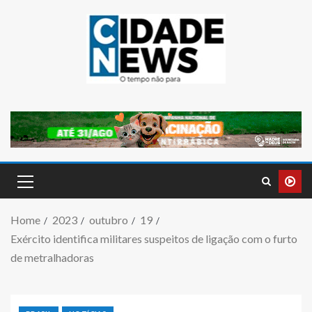
Home
2023
outubro
19
Exército identifica militares suspeitos de ligação com o furto
de metralhadoras