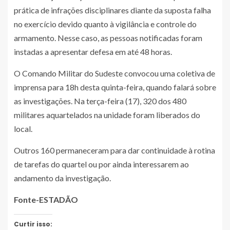
prática de infrações disciplinares diante da suposta falha
no exercício devido quanto à vigilância e controle do
armamento. Nesse caso, as pessoas notificadas foram
instadas a apresentar defesa em até 48 horas.
O Comando Militar do Sudeste convocou uma coletiva de
imprensa para 18h desta quinta-feira, quando falará sobre
as investigações. Na terça-feira (17), 320 dos 480
militares aquartelados na unidade foram liberados do
local.
Outros 160 permaneceram para dar continuidade à rotina
de tarefas do quartel ou por ainda interessarem ao
andamento da investigação.
Fonte-ESTADÃO
Curtir isso: