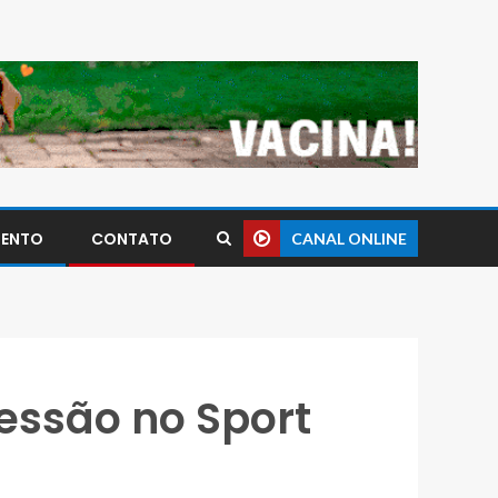
MENTO
CONTATO
CANAL ONLINE
ressão no Sport