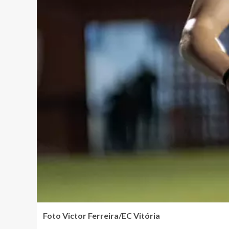
Foto Victor Ferreira/EC Vitória