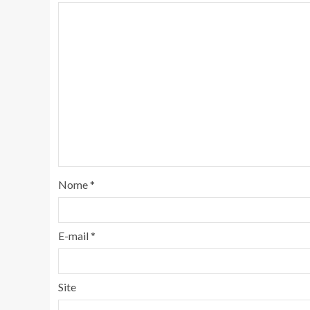
Nome
*
E-mail
*
Site