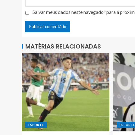
Salvar meus dados neste navegador para a próxim
MATÉRIAS RELACIONADAS
ESPORTE
ESPORT