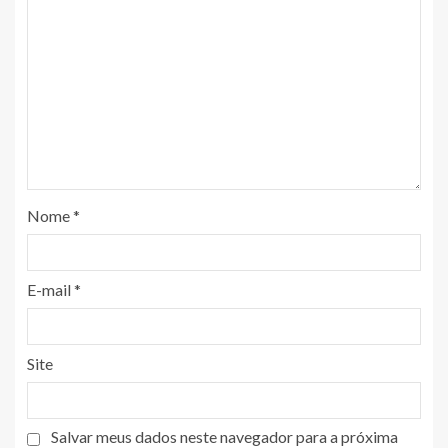
Nome
*
E-mail
*
Site
Salvar meus dados neste navegador para a próxima