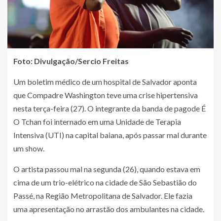
Foto: Divulgação/Sercio Freitas
Um boletim médico de um hospital de Salvador aponta
que Compadre Washington teve uma crise hipertensiva
nesta terça-feira (27). O integrante da banda de pagode É
O Tchan foi internado em uma Unidade de Terapia
Intensiva (UTI) na capital baiana, após passar mal durante
um show.
O artista passou mal na segunda (26), quando estava em
cima de um trio-elétrico na cidade de São Sebastião do
Passé, na Região Metropolitana de Salvador. Ele fazia
uma apresentação no arrastão dos ambulantes na cidade.