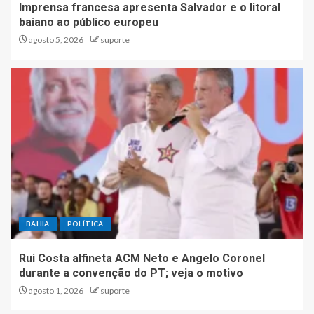
Imprensa francesa apresenta Salvador e o litoral
baiano ao público europeu
agosto 5, 2026
suporte
BAHIA
POLÍTICA
Rui Costa alfineta ACM Neto e Angelo Coronel
durante a convenção do PT; veja o motivo
agosto 1, 2026
suporte