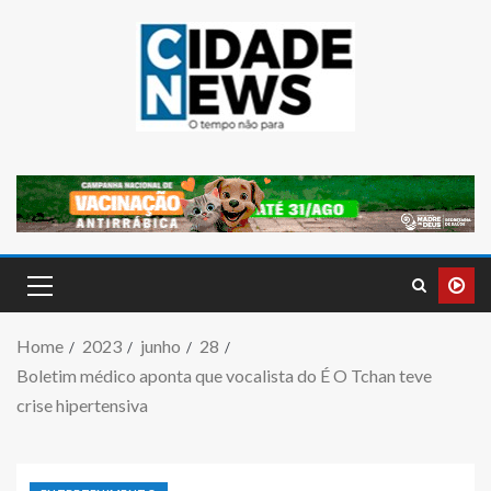
Home
2023
junho
28
Boletim médico aponta que vocalista do É O Tchan teve
crise hipertensiva