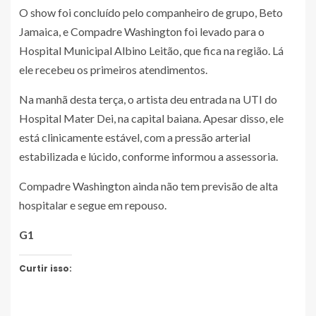
O show foi concluído pelo companheiro de grupo, Beto
Jamaica, e Compadre Washington foi levado para o
Hospital Municipal Albino Leitão, que fica na região. Lá
ele recebeu os primeiros atendimentos.
Na manhã desta terça, o artista deu entrada na UTI do
Hospital Mater Dei, na capital baiana. Apesar disso, ele
está clinicamente estável, com a pressão arterial
estabilizada e lúcido, conforme informou a assessoria.
Compadre Washington ainda não tem previsão de alta
hospitalar e segue em repouso.
G1
Curtir isso: