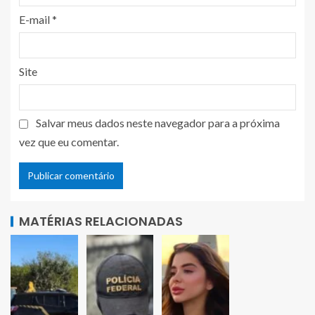
E-mail
*
Site
Salvar meus dados neste navegador para a próxima
vez que eu comentar.
MATÉRIAS RELACIONADAS