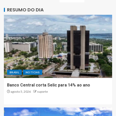
RESUMO DO DIA
BRASIL
NOTÍCIAS
Banco Central corta Selic para 14% ao ano
agosto 5, 2026
suporte