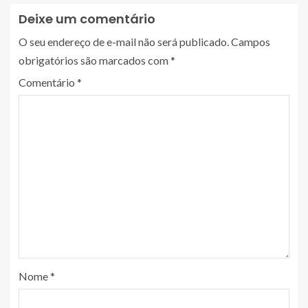
Deixe um comentário
O seu endereço de e-mail não será publicado.
Campos
obrigatórios são marcados com
*
Comentário
*
Nome
*