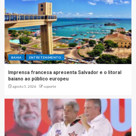
BAHIA
ENTRETENIMENTO
Imprensa francesa apresenta Salvador e o litoral
baiano ao público europeu
agosto 5, 2026
suporte