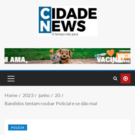
Home
2023
junho
20
Bandidos tentam roubar Policial e se dão mal
POLÍCIA