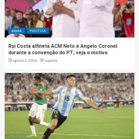
BAHIA
POLÍTICA
Rui Costa alfineta ACM Neto e Angelo Coronel
durante a convenção do PT; veja o motivo
agosto 1, 2026
suporte