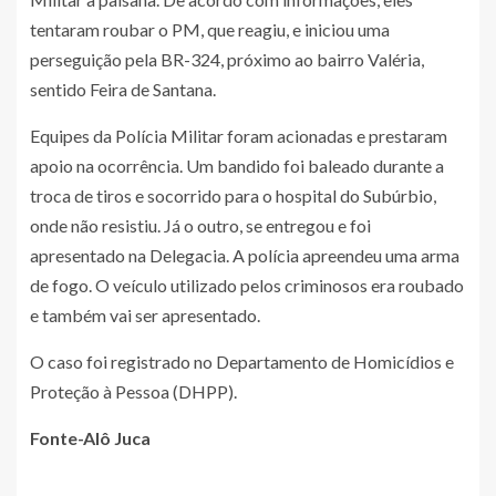
tentaram roubar o PM, que reagiu, e iniciou uma
perseguição pela BR-324, próximo ao bairro Valéria,
sentido Feira de Santana.
Equipes da Polícia Militar foram acionadas e prestaram
apoio na ocorrência. Um bandido foi baleado durante a
troca de tiros e socorrido para o hospital do Subúrbio,
onde não resistiu. Já o outro, se entregou e foi
apresentado na Delegacia. A polícia apreendeu uma arma
de fogo. O veículo utilizado pelos criminosos era roubado
e também vai ser apresentado.
O caso foi registrado no Departamento de Homicídios e
Proteção à Pessoa (DHPP).
Fonte-Alô Juca