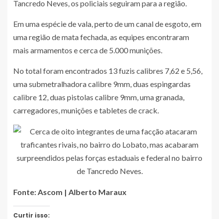
Tancredo Neves, os policiais seguiram para a região.
Em uma espécie de vala, perto de um canal de esgoto, em
uma região de mata fechada, as equipes encontraram
mais armamentos e cerca de 5.000 munições.
No total foram encontrados 13 fuzis calibres 7,62 e 5,56,
uma submetralhadora calibre 9mm, duas espingardas
calibre 12, duas pistolas calibre 9mm, uma granada,
carregadores, munições e tabletes de crack.
Fonte:
Ascom | Alberto Maraux
Curtir isso: