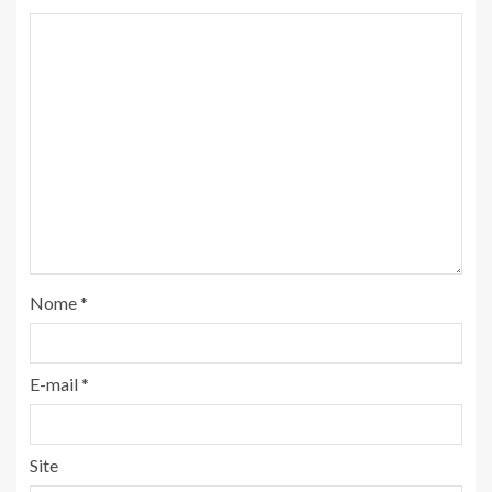
Nome
*
E-mail
*
Site