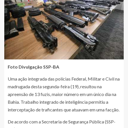
Foto Divulgação SSP-BA
Uma ação integrada das polícias Federal, Militar e Civil na
madrugada desta segunda-feira (19), resultou na
apreensão de 13 fuzis, maior número em um único dia na
Bahia. Trabalho integrado de inteligência permitiu a
interceptação de traficantes que atuavam em uma facção.
De acordo com a Secretaria de Segurança Pública (SSP-