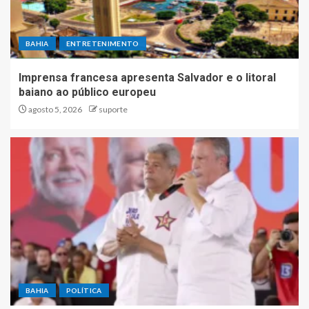
BAHIA
ENTRETENIMENTO
Imprensa francesa apresenta Salvador e o litoral
baiano ao público europeu
agosto 5, 2026
suporte
BAHIA
POLÍTICA