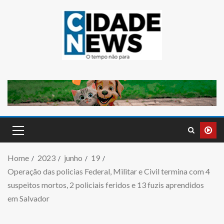
Home
2023
junho
19
Operação das policias Federal, Militar e Civil termina com 4
suspeitos mortos, 2 policiais feridos e 13 fuzis aprendidos
em Salvador