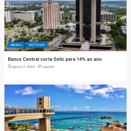
BRASIL
NOTÍCIAS
Banco Central corta Selic para 14% ao ano
agosto 5, 2026
suporte