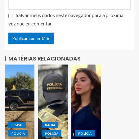
Salvar meus dados neste navegador para a próxima
vez que eu comentar.
MATÉRIAS RELACIONADAS
BRASIL
BAHIA
POLÍCIA
POLÍCIA
POLÍCIA