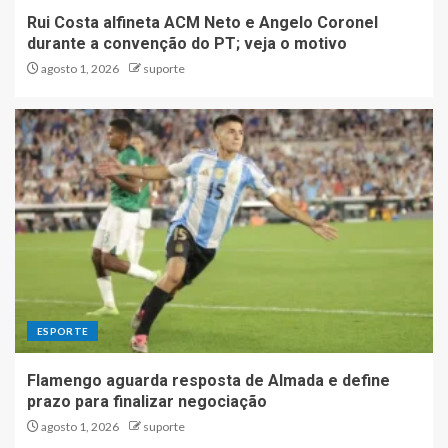
Rui Costa alfineta ACM Neto e Angelo Coronel
durante a convenção do PT; veja o motivo
agosto 1, 2026
suporte
ESPORTE
Flamengo aguarda resposta de Almada e define
prazo para finalizar negociação
agosto 1, 2026
suporte