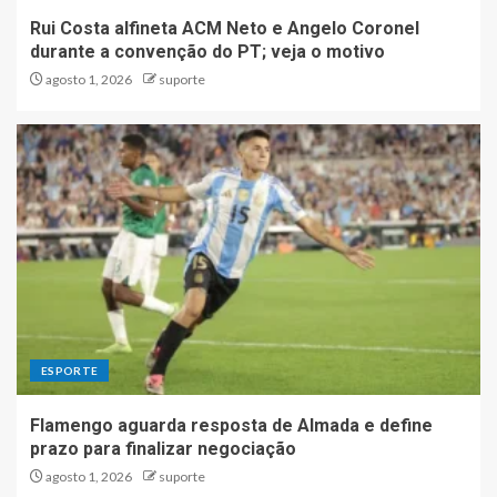
Rui Costa alfineta ACM Neto e Angelo Coronel
durante a convenção do PT; veja o motivo
agosto 1, 2026
suporte
ESPORTE
Flamengo aguarda resposta de Almada e define
prazo para finalizar negociação
agosto 1, 2026
suporte