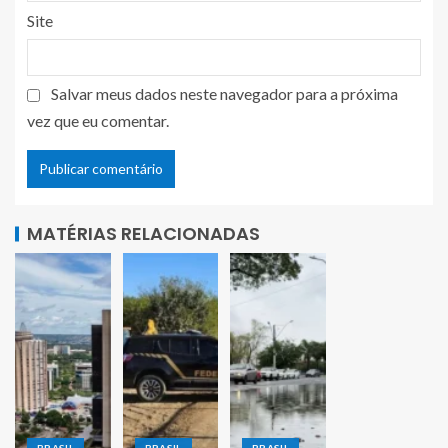
Site
Salvar meus dados neste navegador para a próxima
vez que eu comentar.
MATÉRIAS RELACIONADAS
BRASIL
BRASIL
BRASIL