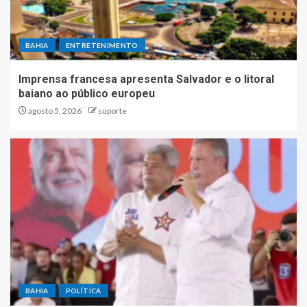
BAHIA
ENTRETENIMENTO
Imprensa francesa apresenta Salvador e o litoral
baiano ao público europeu
agosto 5, 2026
suporte
BAHIA
POLÍTICA