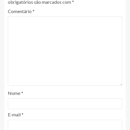
obrigatórios são marcados com
*
Comentário
*
Nome
*
E-mail
*