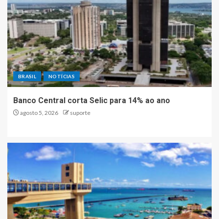
BRASIL
NOTÍCIAS
Banco Central corta Selic para 14% ao ano
agosto 5, 2026
suporte