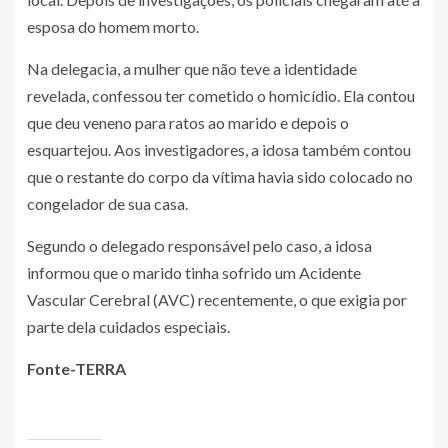
esposa do homem morto.
Na delegacia, a mulher que não teve a identidade
revelada, confessou ter cometido o homicídio. Ela contou
que deu veneno para ratos ao marido e depois o
esquartejou. Aos investigadores, a idosa também contou
que o restante do corpo da vítima havia sido colocado no
congelador de sua casa.
Segundo o delegado responsável pelo caso, a idosa
informou que o marido tinha sofrido um Acidente
Vascular Cerebral (AVC) recentemente, o que exigia por
parte dela cuidados especiais.
Fonte-TERRA