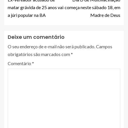
matar grávida de 25 anos vai
começa neste sábado 18, em
a júri popular na BA
Madre de Deus
Deixe um comentário
O seu endereço de e-mail não será publicado.
Campos
obrigatórios são marcados com
*
Comentário
*