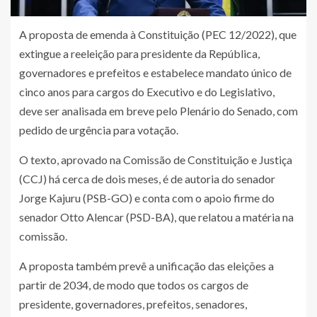
A proposta de emenda à Constituição (PEC 12/2022), que
extingue a reeleição para presidente da República,
governadores e prefeitos e estabelece mandato único de
cinco anos para cargos do Executivo e do Legislativo,
deve ser analisada em breve pelo Plenário do Senado, com
pedido de urgência para votação.
O texto, aprovado na Comissão de Constituição e Justiça
(CCJ) há cerca de dois meses, é de autoria do senador
Jorge Kajuru (PSB-GO) e conta com o apoio firme do
senador Otto Alencar (PSD-BA), que relatou a matéria na
comissão.
A proposta também prevê a unificação das eleições a
partir de 2034, de modo que todos os cargos de
presidente, governadores, prefeitos, senadores,