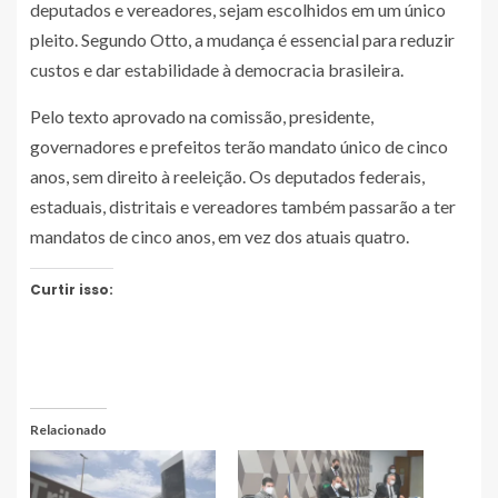
deputados e vereadores, sejam escolhidos em um único
pleito. Segundo Otto, a mudança é essencial para reduzir
custos e dar estabilidade à democracia brasileira.
Pelo texto aprovado na comissão, presidente,
governadores e prefeitos terão mandato único de cinco
anos, sem direito à reeleição. Os deputados federais,
estaduais, distritais e vereadores também passarão a ter
mandatos de cinco anos, em vez dos atuais quatro.
Curtir isso:
Relacionado