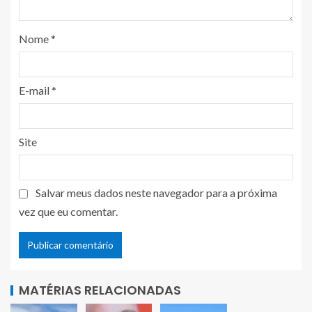
Nome
*
E-mail
*
Site
Salvar meus dados neste navegador para a próxima
vez que eu comentar.
MATÉRIAS RELACIONADAS