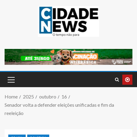
Home
2025
outubro
16
Senador volta a defender eleições unificadas e fim da
reeleição