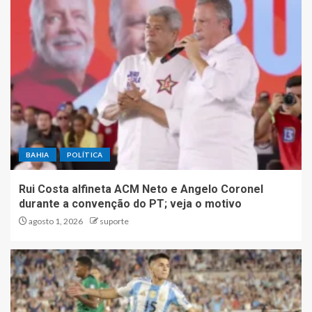
BAHIA
POLÍTICA
Rui Costa alfineta ACM Neto e Angelo Coronel
durante a convenção do PT; veja o motivo
agosto 1, 2026
suporte