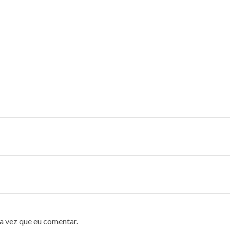
a vez que eu comentar.