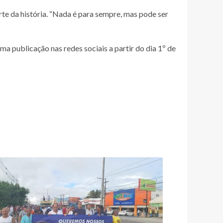
te da história. “Nada é para sempre, mas pode ser
a publicação nas redes sociais a partir do dia 1º de