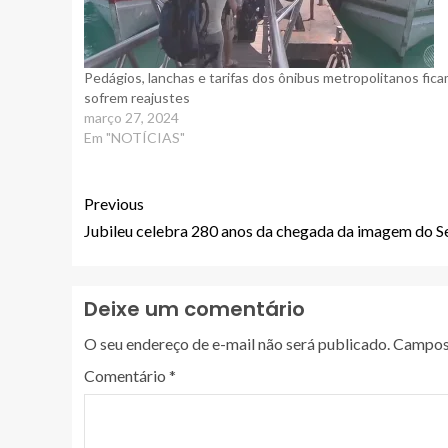
Pedágios, lanchas e tarifas dos ônibus metropolitanos fic
sofrem reajustes
março 27, 2024
Em "NOTÍCIAS"
Previous
Jubileu celebra 280 anos da chegada da imagem do S
Deixe um comentário
O seu endereço de e-mail não será publicado.
Campos 
Comentário
*