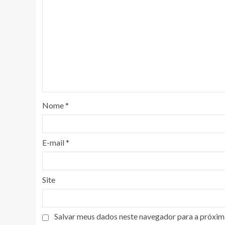
Nome
*
E-mail
*
Site
Salvar meus dados neste navegador para a próxim