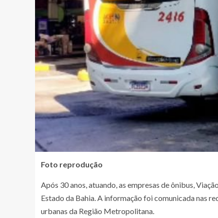
Foto reprodução
Após 30 anos, atuando, as empresas de ônibus, Viação
Estado da Bahia. A informação foi comunicada nas red
urbanas da Região Metropolitana.