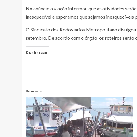
No anúncio a viação informou que as atividades serão
inesquecível e esperamos que sejamos inesquecíveis p
O Sindicato dos Rodoviários Metropolitano divulgou a 
setembro. De acordo com o órgão, os roteiros serão 
Curtir isso:
Relacionado