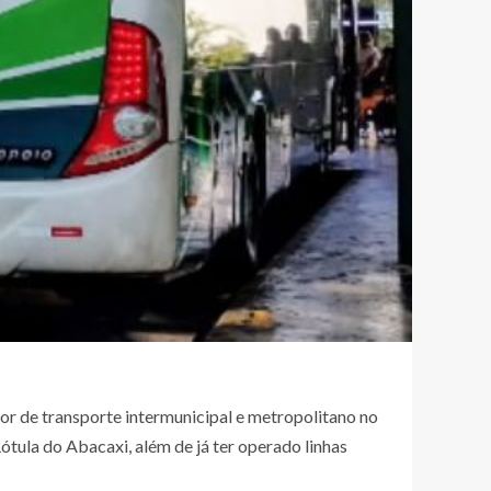
or de transporte intermunicipal e metropolitano no
ótula do Abacaxi, além de já ter operado linhas