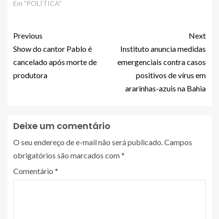
Em "POLÍTICA"
Previous
Next
Show do cantor Pablo é
Instituto anuncia medidas
cancelado após morte de
emergenciais contra casos
produtora
positivos de vírus em
ararinhas-azuis na Bahia
Deixe um comentário
O seu endereço de e-mail não será publicado.
Campos
obrigatórios são marcados com
*
Comentário
*