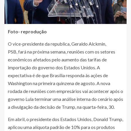
Foto- reprodução
O vice-presidente da republica, Geraldo Alckmin,
PSB, fará na próxima semana, reuniões com os setores
econômicos afetados pelo aumento das tarifas de
importação do governo dos Estados Unidos. A
expectativa é de que Brasília responda às ações de
Washington na primeira quinzena de agosto. A nova
rodada de reuniões com empresários vai acontecer após o
governo Lula terminar uma análise interna do cenário após
a divulgação da decisão de Trump, na quarta-feira, 30.
Em abril, o presidente dos Estados Unidos, Donald Trump,
aplicou uma alíquota padrão de 10% para os produtos