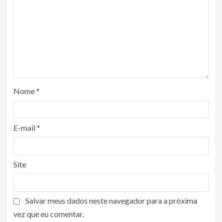
Nome
*
E-mail
*
Site
Salvar meus dados neste navegador para a próxima
vez que eu comentar.