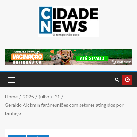
Home
2025
julho
31
Geraldo Alckmin fará reuniões com setores atingidos por
tarifaço