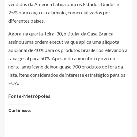
vendidos da América Latina para os Estados Unidos e
25% para o aço e o alumínio, comercializados por
diferentes países.
Agora, na quarta-feira, 30, o titular da Casa Branca
assinou uma ordem executiva que aplica uma alíquota
adicional de 40% para os produtos brasileiros, elevando a
taxa geral para 50%. Apesar do aumento, o governo
norte-americano deixou quase 700 produtos de fora da
lista, itens considerados de interesse estratégico para os
EUA.
Fonte-Metrópoles
Curtir isso: