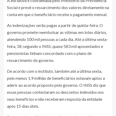
A iniciativa é coordenada pelo Ministério da Previdência
Social e prevê o ressarcimento dos valores diretamente na
conta em que o beneficiário recebe o pagamento mensal.
As indenizações serão pagas a partir de quinta-feira. O
governo promete reembolsar as vítimas em lotes diários,
atendendo 100 mil pessoas a cada dia. Até a última sexta-
feira, 18, segundo o INSS, quase 583 mil aposentados e
pensionistas tinham concordado com o plano de
ressarcimento do governo.
De acordo com o instituto, também até a última sexta,
pelo menos 1,9 milhão de beneficiários estavam aptos a
aderir ao acordo proposto pelo governo. O INSS diz que
essas pessoas contestaram os descontos indevidos nos
seus benefícios e não receberam resposta da entidade
após 15 dias úteis.