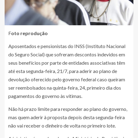
F
oto reprodução
Aposentados e pensionistas do INSS (Instituto Nacional
do Seguro Social) que sofreram descontos indevidos em
seus benefícios por parte de entidades associativas têm
até esta segunda-feira, 21/7, para aderir ao plano de
devolução oferecido pelo governo federal caso queiram
ser reembolsados na quinta-feira, 24, primeiro dia dos
pagamentos do governo às vítimas.
Não há prazo limite para responder ao plano do governo,
mas quem aderir à proposta depois desta segunda-feira
não vai receber o dinheiro de volta no primeiro lote.