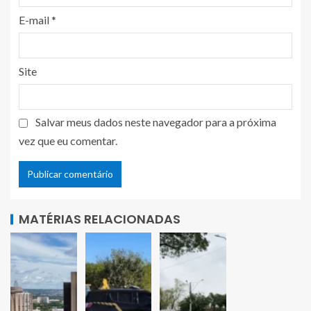
E-mail
*
Site
Salvar meus dados neste navegador para a próxima
vez que eu comentar.
MATÉRIAS RELACIONADAS