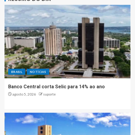
BRASIL
NOTÍCIAS
Banco Central corta Selic para 14% ao ano
agosto 5, 2026
suporte