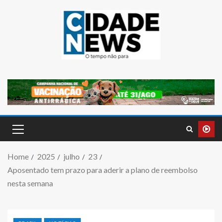
Home
2025
julho
23
Aposentado tem prazo para aderir a plano de reembolso
nesta semana