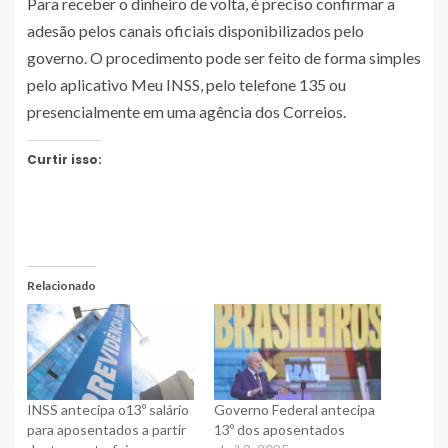
Para receber o dinheiro de volta, é preciso confirmar a
adesão pelos canais oficiais disponibilizados pelo
governo. O procedimento pode ser feito de forma simples
pelo aplicativo Meu INSS, pelo telefone 135 ou
presencialmente em uma agência dos Correios.
Curtir isso:
Relacionado
INSS antecipa o13º salário
Governo Federal antecipa
para aposentados a partir
13º dos aposentados