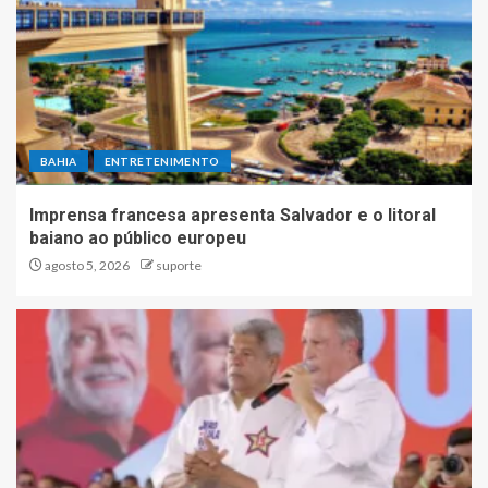
BAHIA
ENTRETENIMENTO
Imprensa francesa apresenta Salvador e o litoral
baiano ao público europeu
agosto 5, 2026
suporte