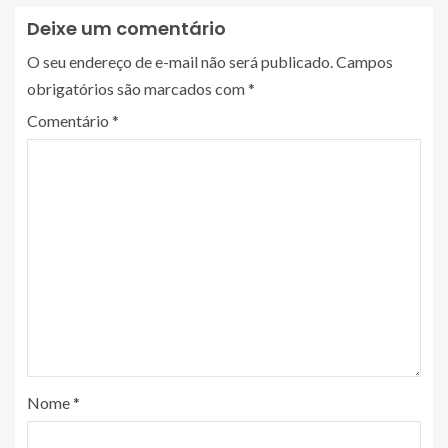
Deixe um comentário
O seu endereço de e-mail não será publicado.
Campos
obrigatórios são marcados com
*
Comentário
*
Nome
*