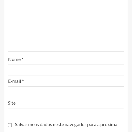
Nome
*
E-mail
*
Site
Salvar meus dados neste navegador para a próxima