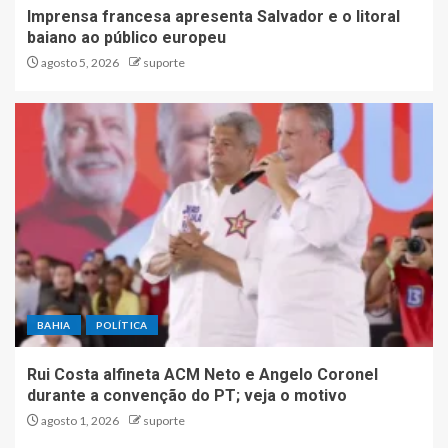
Imprensa francesa apresenta Salvador e o litoral
baiano ao público europeu
agosto 5, 2026
suporte
BAHIA
POLÍTICA
Rui Costa alfineta ACM Neto e Angelo Coronel
durante a convenção do PT; veja o motivo
agosto 1, 2026
suporte