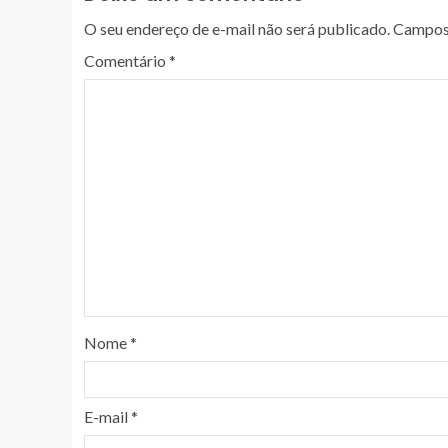
O seu endereço de e-mail não será publicado.
Campos 
Comentário
*
Nome
*
E-mail
*