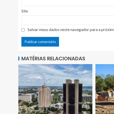
Site
Salvar meus dados neste navegador para a próxim
MATÉRIAS RELACIONADAS