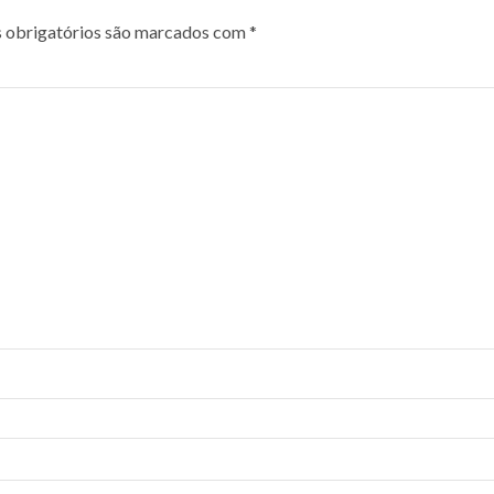
obrigatórios são marcados com
*