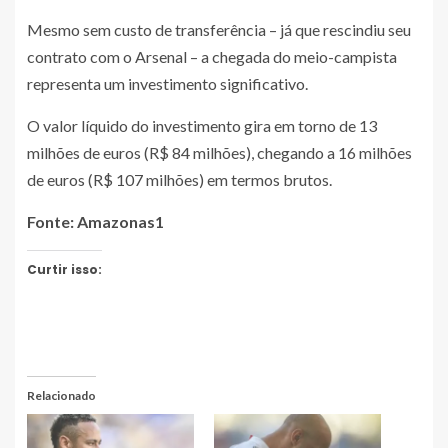
Mesmo sem custo de transferência – já que rescindiu seu
contrato com o Arsenal – a chegada do meio-campista
representa um investimento significativo.
O valor líquido do investimento gira em torno de 13
milhões de euros (R$ 84 milhões), chegando a 16 milhões
de euros (R$ 107 milhões) em termos brutos.
Fonte: Amazonas1
Curtir isso:
Relacionado