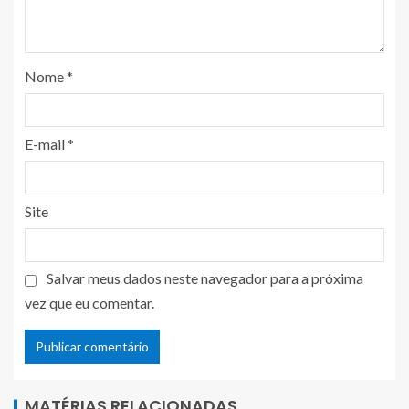
Nome
*
E-mail
*
Site
Salvar meus dados neste navegador para a próxima
vez que eu comentar.
MATÉRIAS RELACIONADAS