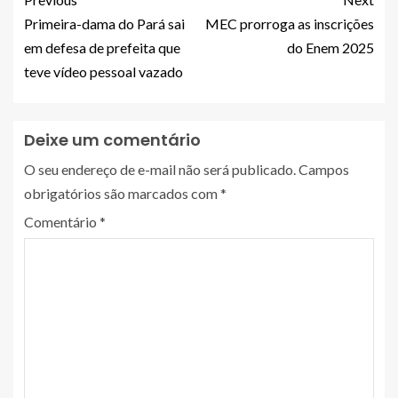
Primeira-dama do Pará sai
MEC prorroga as inscrições
em defesa de prefeita que
do Enem 2025
teve vídeo pessoal vazado
Deixe um comentário
O seu endereço de e-mail não será publicado.
Campos
obrigatórios são marcados com
*
Comentário
*