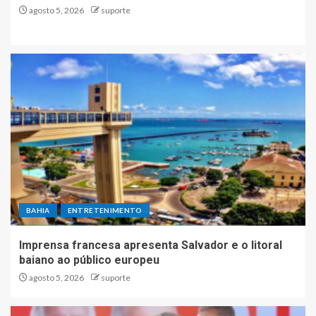
agosto 5, 2026
suporte
BAHIA
ENTRETENIMENTO
Imprensa francesa apresenta Salvador e o litoral
baiano ao público europeu
agosto 5, 2026
suporte