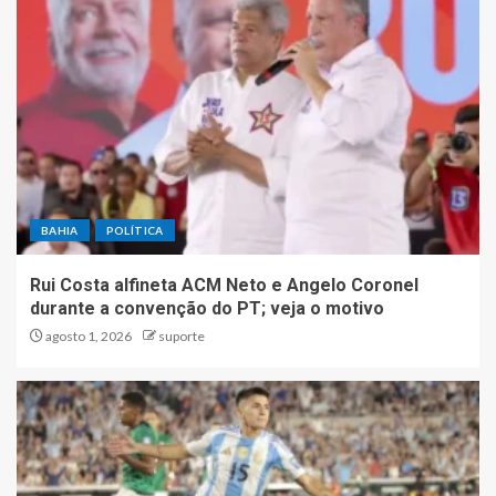
BAHIA
POLÍTICA
Rui Costa alfineta ACM Neto e Angelo Coronel
durante a convenção do PT; veja o motivo
agosto 1, 2026
suporte