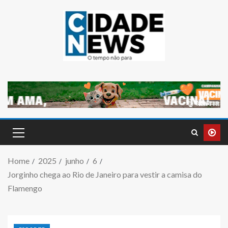
Home
2025
junho
6
Jorginho chega ao Rio de Janeiro para vestir a camisa do
Flamengo