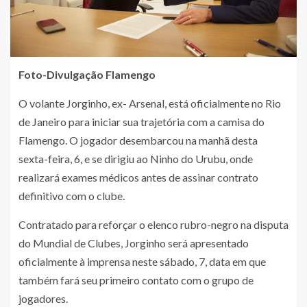
Foto-Divulgação Flamengo
O volante Jorginho, ex- Arsenal, está oficialmente no Rio
de Janeiro para iniciar sua trajetória com a camisa do
Flamengo. O jogador desembarcou na manhã desta
sexta-feira, 6, e se dirigiu ao Ninho do Urubu, onde
realizará exames médicos antes de assinar contrato
definitivo com o clube.
Contratado para reforçar o elenco rubro-negro na disputa
do Mundial de Clubes, Jorginho será apresentado
oficialmente à imprensa neste sábado, 7, data em que
também fará seu primeiro contato com o grupo de
jogadores.