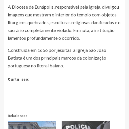
A Diocese de Eunápolis, responsável pela igreja, divulgou
imagens que mostram o interior do templo com objetos
litúrgicos quebrados, esculturas religiosas danificadas e o
sacrário completamente violado. Em nota, a instituição
lamentou profundamente o ocorrido.
Construída em 1656 por jesuítas, a Igreja São João
Batista é um dos principais marcos da colonização
portuguesa no litoral baiano.
Curtir isso:
Relacionado