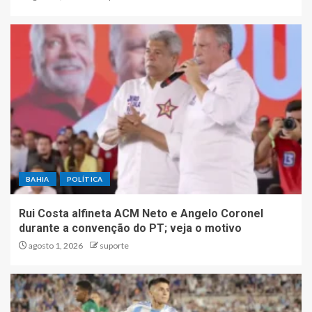
BAHIA
POLÍTICA
Rui Costa alfineta ACM Neto e Angelo Coronel
durante a convenção do PT; veja o motivo
agosto 1, 2026
suporte