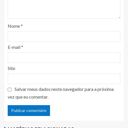
Nome
*
E-mail
*
Site
Salvar meus dados neste navegador para a próxima
vez que eu comentar.