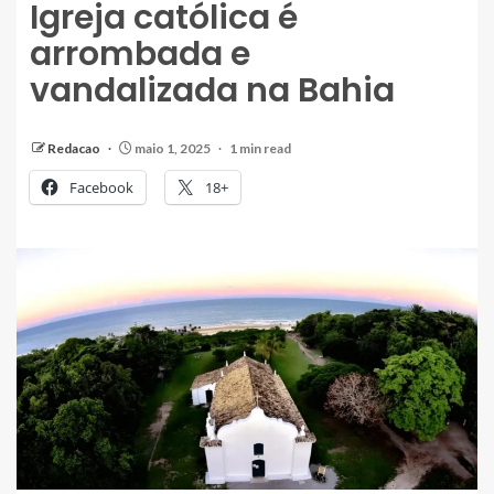
Igreja católica é
arrombada e
vandalizada na Bahia
Redacao
maio 1, 2025
1 min read
Facebook
18+