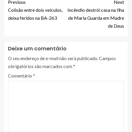
Previous
Next
Colisão entre dois veículos,
Incêndio destrói casa na Ilha
deixa feridos na BA-263
de Maria Guarda em Madre
de Deus
Deixe um comentário
O seu endereço de e-mail não será publicado.
Campos
obrigatórios são marcados com
*
Comentário
*