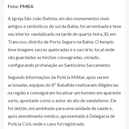
Foto: PMBA
A Igreja São João Batista, um dos monumentos mais
antigos e simbólicos do sul da Bahia, foi arrombada e teve
seu interior vandalizado na tarde de quarta-feira,30, em
Trancoso, distrito de Porto Seguro na Bahia. O templo
teve imagens sacras quebradas e o sacrário, local onde
são guardadas as hóstias consagradas, violado,
configurando profanação ao Santíssimo Sacramento.
Segundo informações da Polícia Militar, após serem
acionadas, equipes do 8º Batalhão realizaram diligências
na região e conseguiram localizar um homem em aparente
surto, apontado como o autor do ato de vandalismo. Ele
foi detido, encaminhado para uma unidade de saúde e,
após atendimento médico, apresentado à Delegacia de
Polícia Civil, onde o caso foi registrado.