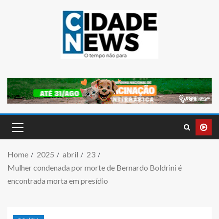
Home
2025
abril
23
Mulher condenada por morte de Bernardo Boldrini é
encontrada morta em presídio