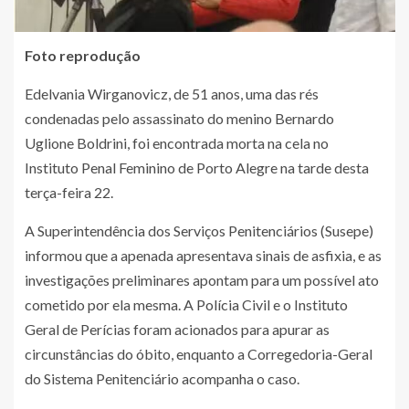
Foto reprodução
Edelvania Wirganovicz, de 51 anos, uma das rés
condenadas pelo assassinato do menino Bernardo
Uglione Boldrini, foi encontrada morta na cela no
Instituto Penal Feminino de Porto Alegre na tarde desta
terça-feira 22.
A Superintendência dos Serviços Penitenciários (Susepe)
informou que a apenada apresentava sinais de asfixia, e as
investigações preliminares apontam para um possível ato
cometido por ela mesma. A Polícia Civil e o Instituto
Geral de Perícias foram acionados para apurar as
circunstâncias do óbito, enquanto a Corregedoria-Geral
do Sistema Penitenciário acompanha o caso.