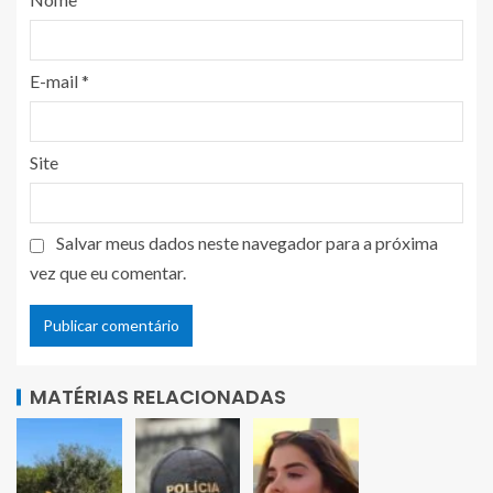
E-mail
*
Site
Salvar meus dados neste navegador para a próxima
vez que eu comentar.
MATÉRIAS RELACIONADAS