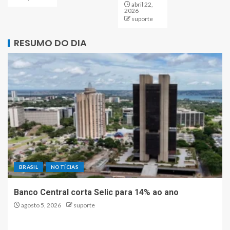
abril 22,
2026
suporte
RESUMO DO DIA
BRASIL
NOTÍCIAS
Banco Central corta Selic para 14% ao ano
agosto 5, 2026
suporte