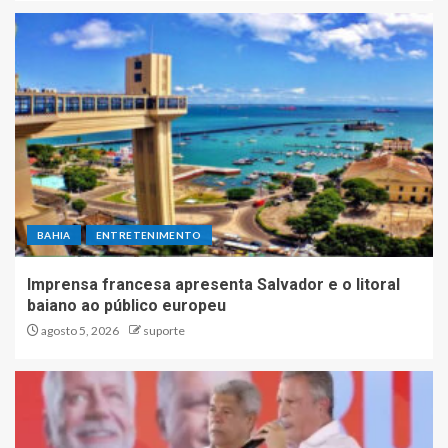
BAHIA
ENTRETENIMENTO
Imprensa francesa apresenta Salvador e o litoral
baiano ao público europeu
agosto 5, 2026
suporte