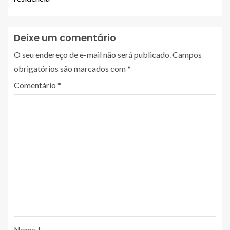
Deixe um comentário
O seu endereço de e-mail não será publicado.
Campos
obrigatórios são marcados com
*
Comentário
*
Nome
*