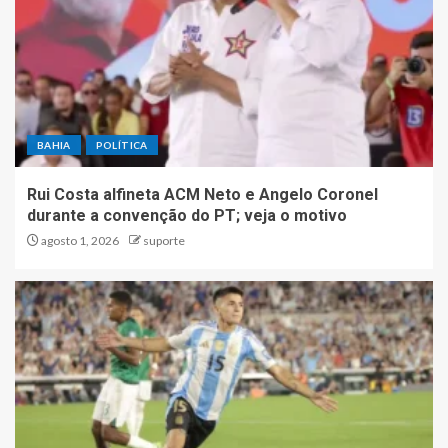
BAHIA
POLÍTICA
Rui Costa alfineta ACM Neto e Angelo Coronel
durante a convenção do PT; veja o motivo
agosto 1, 2026
suporte