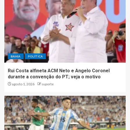
BAHIA
POLÍTICA
Rui Costa alfineta ACM Neto e Angelo Coronel
durante a convenção do PT; veja o motivo
agosto 1, 2026
suporte