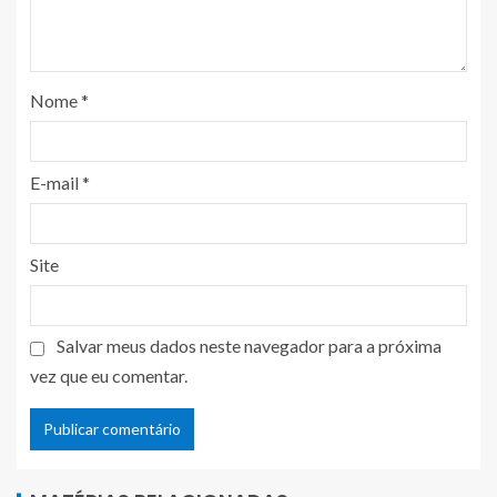
Nome
*
E-mail
*
Site
Salvar meus dados neste navegador para a próxima
vez que eu comentar.