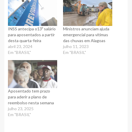
INSS antecipa o13º salário
Ministros anunciam ajuda
para aposentados a partir
emergencial para vítimas
desta quarta-feira
das chuvas em Alagoas
abril 23, 2024
julho 11, 2023
Em "BRASIL"
Em "BRASIL"
Aposentado tem prazo
para aderir a plano de
reembolso nesta semana
julho 23, 2025
Em "BRASIL"