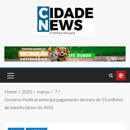
Home
2025
março
7
Governo Federal antecipa pagamento de mais de 15 milhões
de beneficiários do INSS