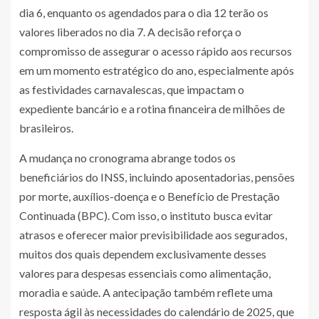
dia 6, enquanto os agendados para o dia 12 terão os
valores liberados no dia 7. A decisão reforça o
compromisso de assegurar o acesso rápido aos recursos
em um momento estratégico do ano, especialmente após
as festividades carnavalescas, que impactam o
expediente bancário e a rotina financeira de milhões de
brasileiros.
A mudança no cronograma abrange todos os
beneficiários do INSS, incluindo aposentadorias, pensões
por morte, auxílios-doença e o Benefício de Prestação
Continuada (BPC). Com isso, o instituto busca evitar
atrasos e oferecer maior previsibilidade aos segurados,
muitos dos quais dependem exclusivamente desses
valores para despesas essenciais como alimentação,
moradia e saúde. A antecipação também reflete uma
resposta ágil às necessidades do calendário de 2025, que