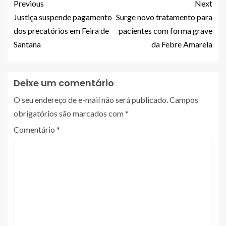
Previous
Next
Justiça suspende pagamento
Surge novo tratamento para
dos precatórios em Feira de
pacientes com forma grave
Santana
da Febre Amarela
Deixe um comentário
O seu endereço de e-mail não será publicado.
Campos
obrigatórios são marcados com
*
Comentário
*