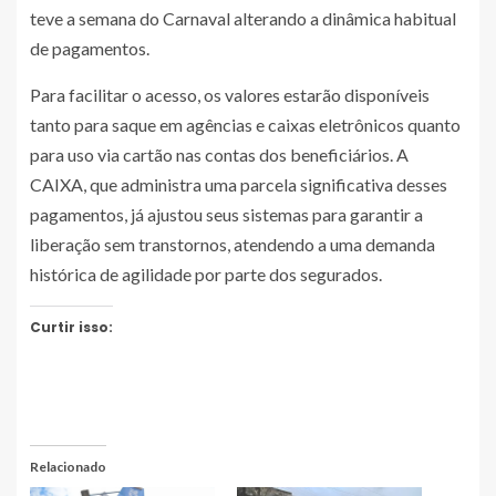
teve a semana do Carnaval alterando a dinâmica habitual
de pagamentos.
Para facilitar o acesso, os valores estarão disponíveis
tanto para saque em agências e caixas eletrônicos quanto
para uso via cartão nas contas dos beneficiários. A
CAIXA, que administra uma parcela significativa desses
pagamentos, já ajustou seus sistemas para garantir a
liberação sem transtornos, atendendo a uma demanda
histórica de agilidade por parte dos segurados.
Curtir isso:
Relacionado