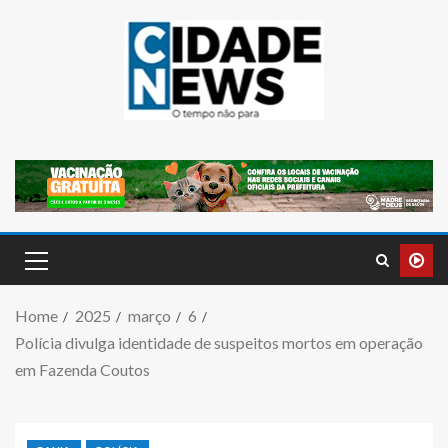
Home
2025
março
6
Polícia divulga identidade de suspeitos mortos em operação
em Fazenda Coutos