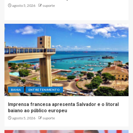
agosto 5, 2026
suporte
BAHIA
ENTRETENIMENTO
Imprensa francesa apresenta Salvador e o litoral
baiano ao público europeu
agosto 5, 2026
suporte