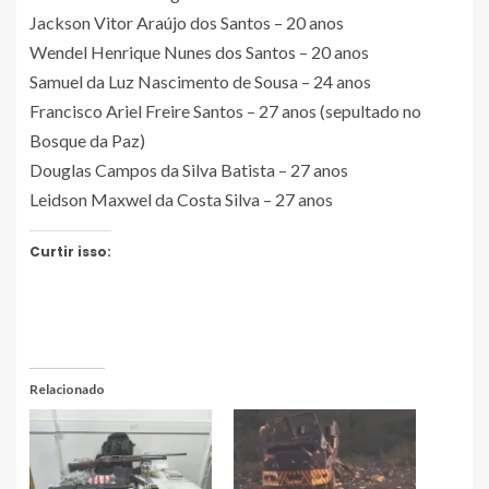
Jackson Vitor Araújo dos Santos – 20 anos
Wendel Henrique Nunes dos Santos – 20 anos
Samuel da Luz Nascimento de Sousa – 24 anos
Francisco Ariel Freire Santos – 27 anos (sepultado no
Bosque da Paz)
Douglas Campos da Silva Batista – 27 anos
Leidson Maxwel da Costa Silva – 27 anos
Curtir isso:
Relacionado