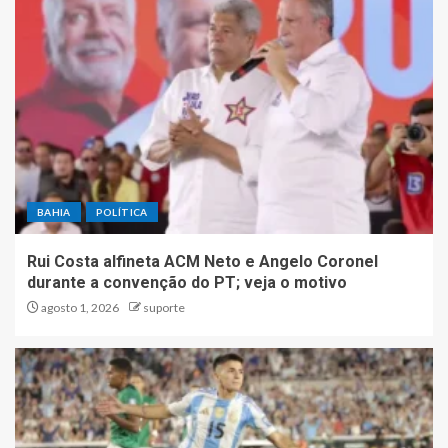
BAHIA
POLÍTICA
Rui Costa alfineta ACM Neto e Angelo Coronel
durante a convenção do PT; veja o motivo
agosto 1, 2026
suporte