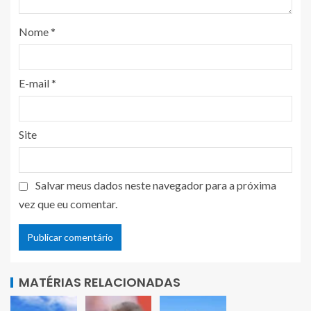
Nome
*
E-mail
*
Site
Salvar meus dados neste navegador para a próxima
vez que eu comentar.
MATÉRIAS RELACIONADAS