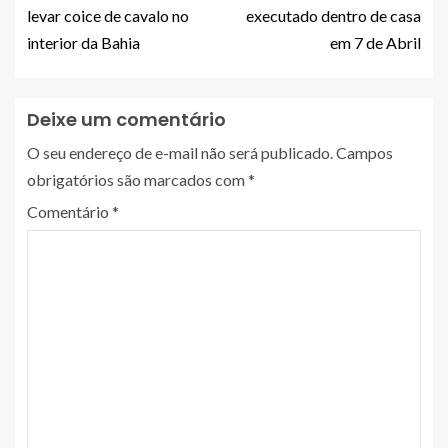
levar coice de cavalo no
executado dentro de casa
interior da Bahia
em 7 de Abril
Deixe um comentário
O seu endereço de e-mail não será publicado.
Campos
obrigatórios são marcados com
*
Comentário
*