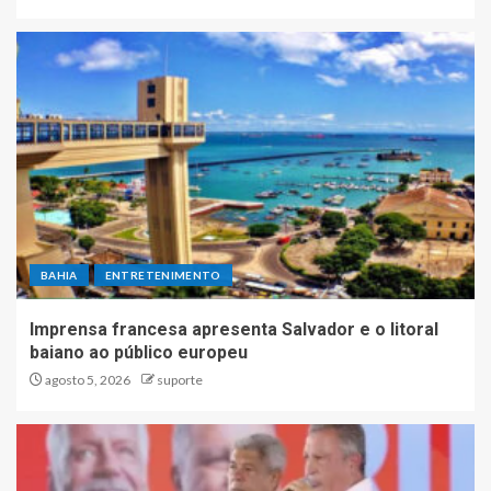
BAHIA
ENTRETENIMENTO
Imprensa francesa apresenta Salvador e o litoral
baiano ao público europeu
agosto 5, 2026
suporte