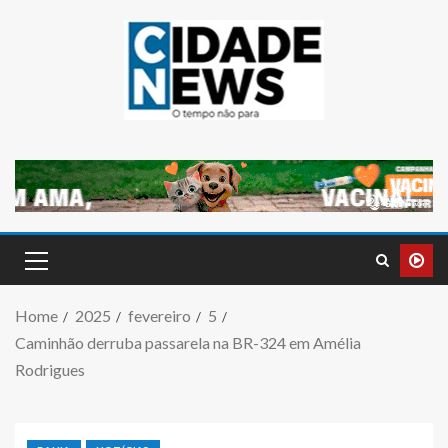
Home
2025
fevereiro
5
Caminhão derruba passarela na BR-324 em Amélia
Rodrigues