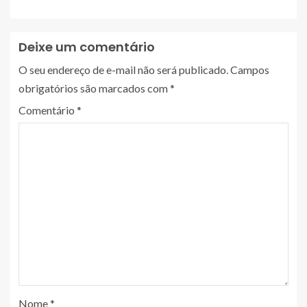
Deixe um comentário
O seu endereço de e-mail não será publicado.
Campos
obrigatórios são marcados com
*
Comentário
*
Nome
*