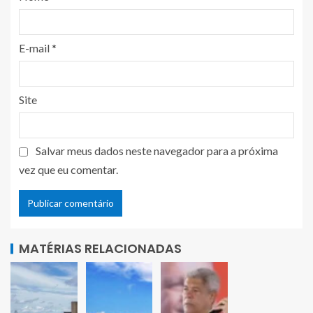
E-mail
*
Site
Salvar meus dados neste navegador para a próxima
vez que eu comentar.
MATÉRIAS RELACIONADAS