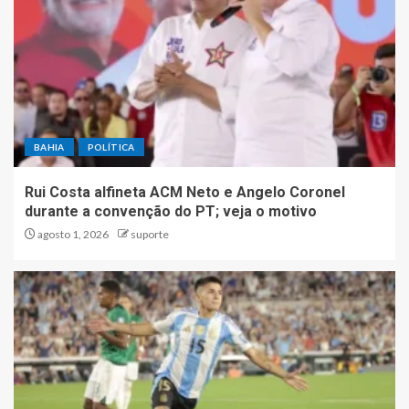
BAHIA
POLÍTICA
Rui Costa alfineta ACM Neto e Angelo Coronel
durante a convenção do PT; veja o motivo
agosto 1, 2026
suporte