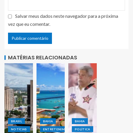
Salvar meus dados neste navegador para a próxima
vez que eu comentar.
MATÉRIAS RELACIONADAS
BRASIL
BAHIA
BAHIA
NOTÍCIAS
ENTRETENIMENTO
POLÍTICA