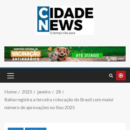
Home
2025
janeiro
28
Bahia registra a terceira colocação do Brasil com maior
número de aprovações no Sisu 2025