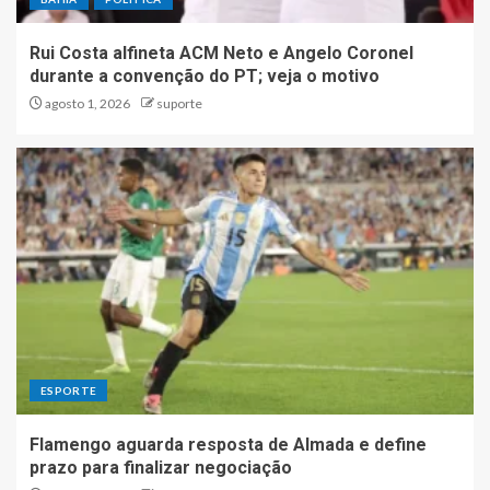
Rui Costa alfineta ACM Neto e Angelo Coronel
durante a convenção do PT; veja o motivo
agosto 1, 2026
suporte
ESPORTE
Flamengo aguarda resposta de Almada e define
prazo para finalizar negociação