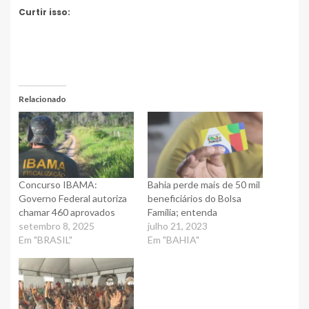
Curtir isso:
Relacionado
Concurso IBAMA:
Bahia perde mais de 50 mil
Governo Federal autoriza
beneficiários do Bolsa
chamar 460 aprovados
Família; entenda
setembro 8, 2025
julho 21, 2023
Em "BRASIL"
Em "BAHIA"