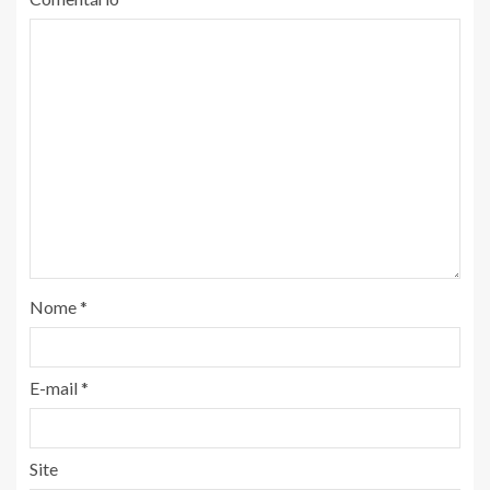
Nome
*
E-mail
*
Site