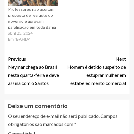
Professores não aceitam
proposta de reajuste do
governo e aprovam
paralisação em toda Bahia
abril 25, 2024
Em "BAHIA"
Previous
Next
Neymar chega ao Brasil
Homem é detido suspeito de
nesta quarta-feira e deve
estuprar mulher em
assina com o Santos
estabelecimento comercial
Deixe um comentário
O seu endereço de e-mail não será publicado.
Campos
obrigatórios são marcados com
*
Comentário
*