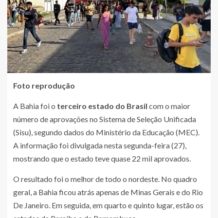
Foto reprodução
A Bahia foi o
terceiro estado do Brasil
com o maior
número de aprovações no Sistema de Seleção Unificada
(Sisu), segundo dados do Ministério da Educação (MEC).
A informação foi divulgada nesta segunda-feira (27),
mostrando que o estado teve quase 22 mil aprovados.
O resultado foi o melhor de todo o nordeste. No quadro
geral, a Bahia ficou atrás apenas de Minas Gerais e do Rio
De Janeiro. Em seguida, em quarto e quinto lugar, estão os