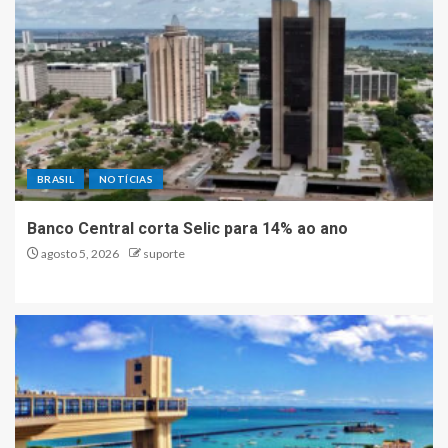
BRASIL
NOTÍCIAS
Banco Central corta Selic para 14% ao ano
agosto 5, 2026
suporte