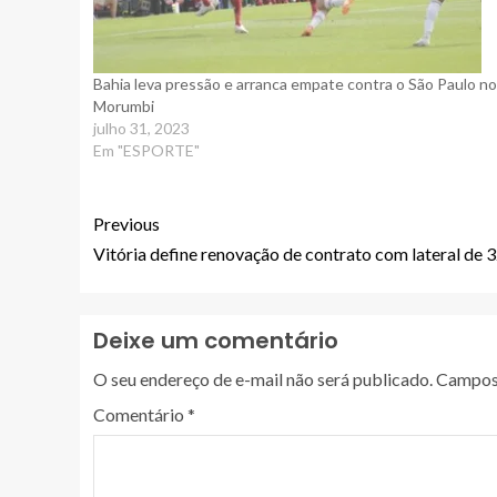
Bahia leva pressão e arranca empate contra o São Paulo no
Morumbi
julho 31, 2023
Em "ESPORTE"
Previous
Vitória define renovação de contrato com lateral de 
Deixe um comentário
O seu endereço de e-mail não será publicado.
Campos 
Comentário
*