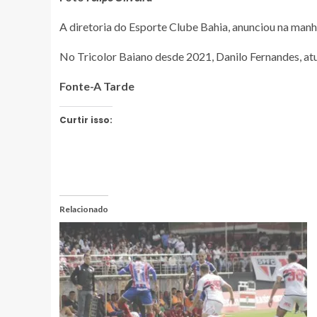
A diretoria do Esporte Clube Bahia, anunciou na manh
No Tricolor Baiano desde 2021, Danilo Fernandes, at
Fonte-A Tarde
Curtir isso:
Relacionado