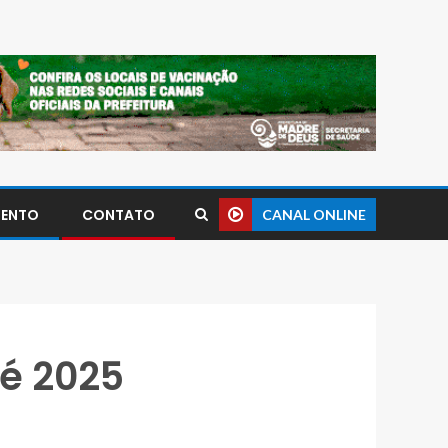
MENTO
CONTATO
CANAL ONLINE
é 2025