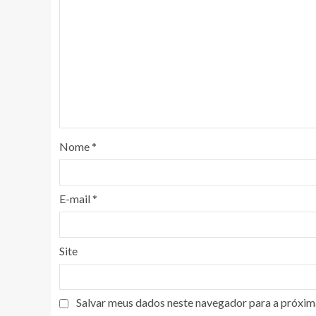
Nome
*
E-mail
*
Site
Salvar meus dados neste navegador para a próxim