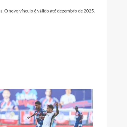
es. O novo vínculo é válido até dezembro de 2025.