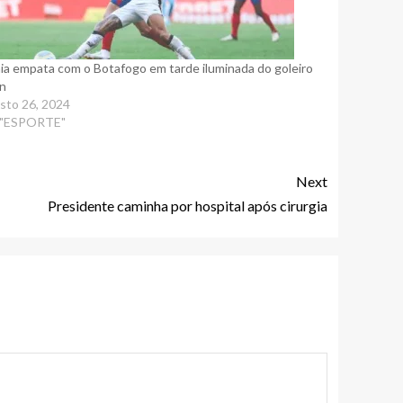
ia empata com o Botafogo em tarde iluminada do goleiro
n
sto 26, 2024
 "ESPORTE"
Next
Presidente caminha por hospital após cirurgia