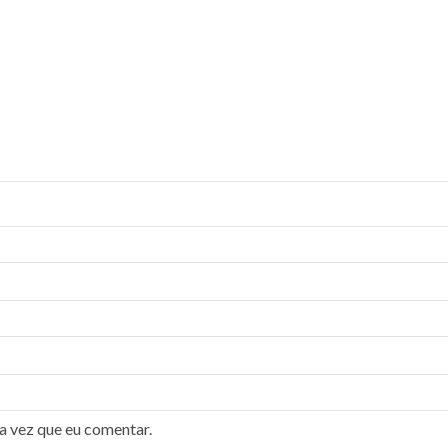
a vez que eu comentar.