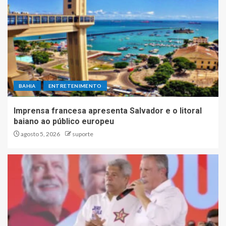
BAHIA
ENTRETENIMENTO
Imprensa francesa apresenta Salvador e o litoral
baiano ao público europeu
agosto 5, 2026
suporte