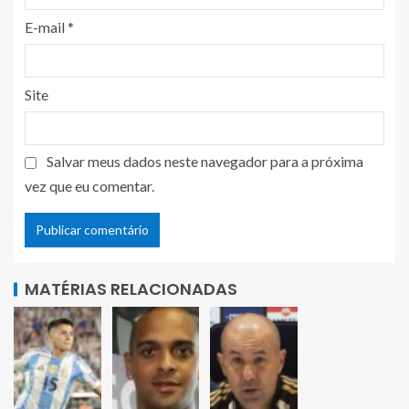
E-mail
*
Site
Salvar meus dados neste navegador para a próxima
vez que eu comentar.
MATÉRIAS RELACIONADAS