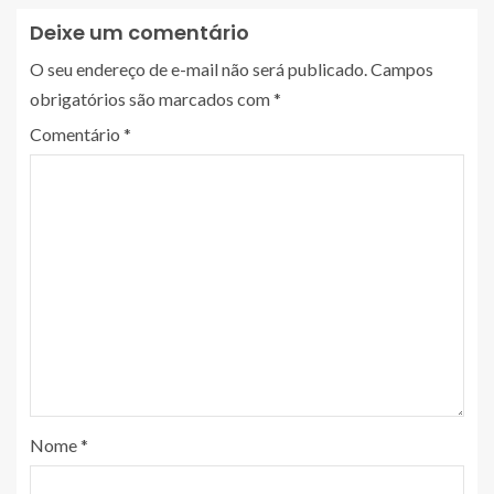
Deixe um comentário
O seu endereço de e-mail não será publicado.
Campos
obrigatórios são marcados com
*
Comentário
*
Nome
*