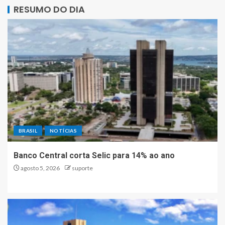
RESUMO DO DIA
BRASIL
NOTÍCIAS
Banco Central corta Selic para 14% ao ano
agosto 5, 2026
suporte