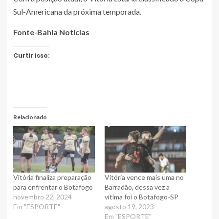
Sul-Americana da próxima temporada.
Fonte-Bahia Notícias
Curtir isso:
Relacionado
Vitória finaliza preparação
Vitória vence mais uma no
para enfrentar o Botafogo
Barradão, dessa vez a
novembro 22, 2024
vítima foi o Botafogo-SP
Em "ESPORTE"
agosto 19, 2023
Em "ESPORTE"