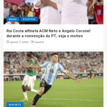
BAHIA
POLÍTICA
Rui Costa alfineta ACM Neto e Angelo Coronel
durante a convenção do PT; veja o motivo
agosto 1, 2026
suporte
ESPORTE