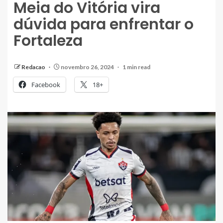
Meia do Vitória vira
dúvida para enfrentar o
Fortaleza
Redacao
novembro 26, 2024
1 min read
Facebook
18+