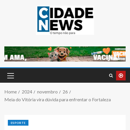
Home
2024
novembro
26
Meia do Vitória vira dúvida para enfrentar o Fortaleza
ESPORTE