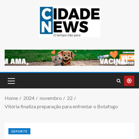
Home
2024
novembro
22
Vitória finaliza preparação para enfrentar o Botafogo
ESPORTE