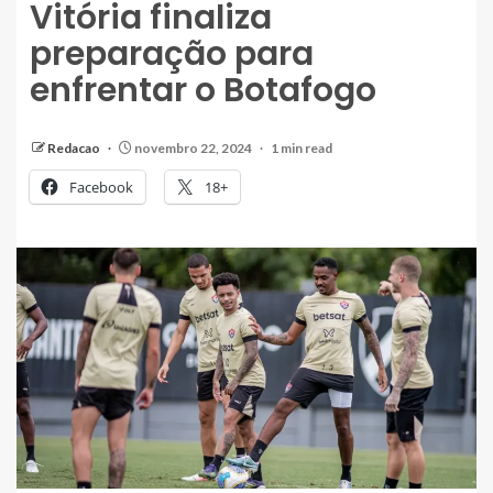
Vitória finaliza
preparação para
enfrentar o Botafogo
Redacao
novembro 22, 2024
1 min read
Facebook
18+