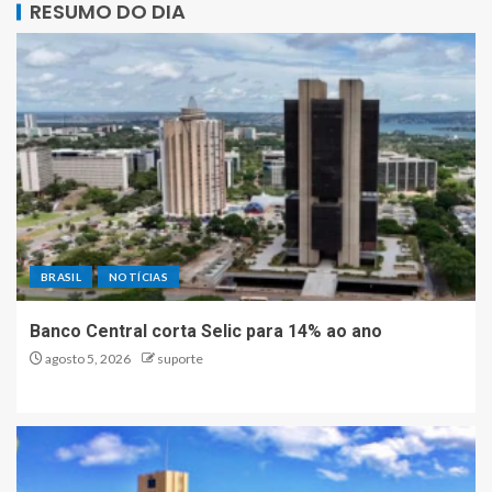
RESUMO DO DIA
BRASIL
NOTÍCIAS
Banco Central corta Selic para 14% ao ano
agosto 5, 2026
suporte