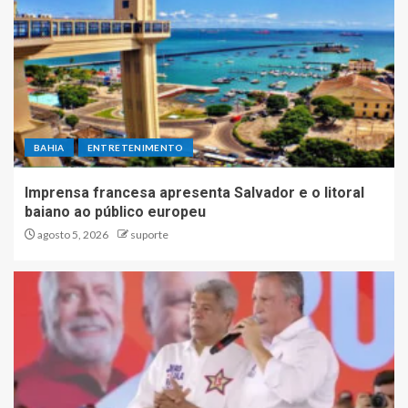
BAHIA
ENTRETENIMENTO
Imprensa francesa apresenta Salvador e o litoral
baiano ao público europeu
agosto 5, 2026
suporte