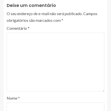
Deixe um comentário
O seu endereço de e-mail não será publicado.
Campos
obrigatórios são marcados com
*
Comentário
*
Nome
*