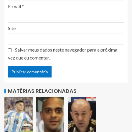
E-mail
*
Site
Salvar meus dados neste navegador para a próxima
vez que eu comentar.
MATÉRIAS RELACIONADAS