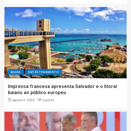
BAHIA
ENTRETENIMENTO
Imprensa francesa apresenta Salvador e o litoral
baiano ao público europeu
agosto 5, 2026
suporte