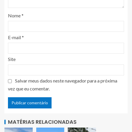
Nome
*
E-mail
*
Site
Salvar meus dados neste navegador para a próxima
vez que eu comentar.
MATÉRIAS RELACIONADAS