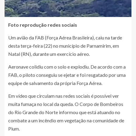
Foto reprodução redes sociais
Um avião da FAB (Força Aérea Brasileira), caiu na tarde
desta terça-feira (22) no município de Parnamirim, em
Natal (RN), durante um exercício aéreo.
Aeronave colidiu com o solo e explodiu. De acordo com a
FAB, o piloto conseguiu se ejetar e foi resgatado por uma
equipe de salvamento da própria Força Aérea.
Em vídeo que circulam nas redes sociais é possível ver
muita fumaça no local da queda. O Corpo de Bombeiros
do Rio Grande do Norte informou que está atuando no
combate a um incêndio em vegetação na comunidade de
Pium.