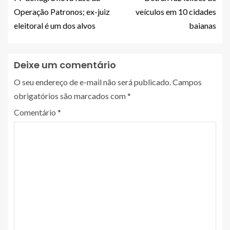
Operação Patronos; ex-juiz
veículos em 10 cidades
eleitoral é um dos alvos
baianas
Deixe um comentário
O seu endereço de e-mail não será publicado.
Campos
obrigatórios são marcados com
*
Comentário
*