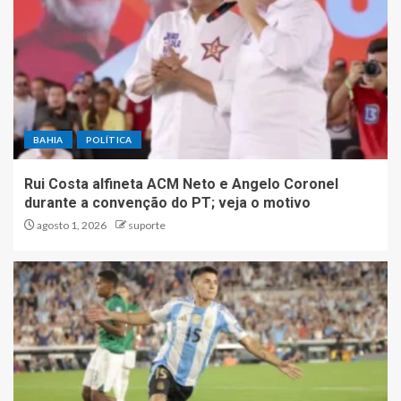
BAHIA
POLÍTICA
Rui Costa alfineta ACM Neto e Angelo Coronel
durante a convenção do PT; veja o motivo
agosto 1, 2026
suporte