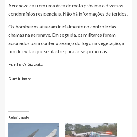
Aeronave caiu em uma área de mata próxima a diversos
condomínios residenciais. Não há informações de feridos.
Os bombeiros atuaram inicialmente no controle das
chamas na aeronave. Em seguida, os militares foram
acionados para conter o avanço do fogo na vegetação, a
fim de evitar que se alastre para áreas próximas.
Fonte-A Gazeta
Curtir isso:
Relacionado