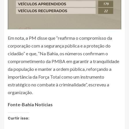
Em nota, a PM disse que “reafirma o compromisso da
corporação com a segurança pública e a proteção do
cidadão” e que, “Na Bahia, os números confirmam o
comprometimento da PMBA em garantir a tranquilidade
da população e manter a ordem pública, reforçando a
importância da Força Total como um instrumento
estratégico no combate à criminalidade”, escreveu a
organização.
Fonte-Bahia Noticias
Curtir isso: