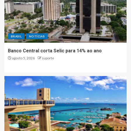
BRASIL
NOTÍCIAS
Banco Central corta Selic para 14% ao ano
agosto 5, 2026
suporte