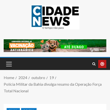
Home
2024
outubro
19
Polícia Militar da Bahia divulga resumo da Operação Força
Total Nacional