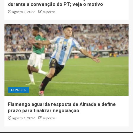
durante a convenção do PT; veja o motivo
agosto 1, 2026
suporte
ESPORTE
Flamengo aguarda resposta de Almada e define
prazo para finalizar negociação
agosto 1, 2026
suporte