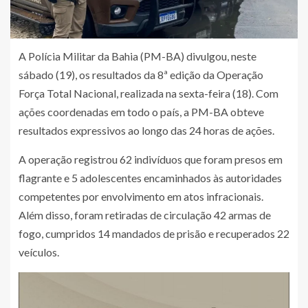
A Polícia Militar da Bahia (PM-BA) divulgou, neste
sábado (19), os resultados da 8ª edição da Operação
Força Total Nacional, realizada na sexta-feira (18). Com
ações coordenadas em todo o país, a PM-BA obteve
resultados expressivos ao longo das 24 horas de ações.
A operação registrou 62 indivíduos que foram presos em
flagrante e 5 adolescentes encaminhados às autoridades
competentes por envolvimento em atos infracionais.
Além disso, foram retiradas de circulação 42 armas de
fogo, cumpridos 14 mandados de prisão e recuperados 22
veículos.