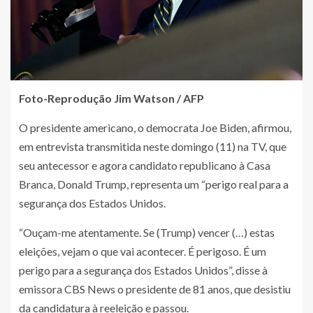
Foto-Reprodução
Jim Watson / AFP
O presidente americano, o democrata Joe Biden, afirmou,
em entrevista transmitida neste domingo (11) na TV, que
seu antecessor e agora candidato republicano à Casa
Branca, Donald Trump, representa um “perigo real para a
segurança dos Estados Unidos.
“Ouçam-me atentamente. Se (Trump) vencer (…) estas
eleições, vejam o que vai acontecer. É perigoso. É um
perigo para a segurança dos Estados Unidos”, disse à
emissora CBS News o presidente de 81 anos, que desistiu
da candidatura à reeleição e passou.