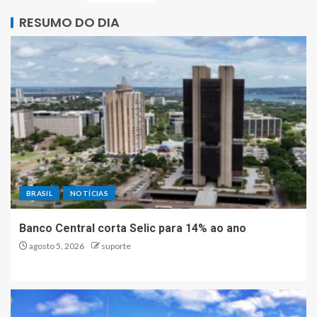
RESUMO DO DIA
BRASIL
NOTÍCIAS
Banco Central corta Selic para 14% ao ano
agosto 5, 2026
suporte