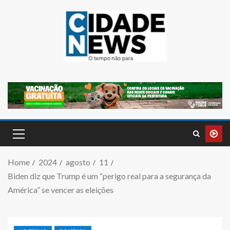
Home
2024
agosto
11
Biden diz que Trump é um “perigo real para a segurança da
América” se vencer as eleições