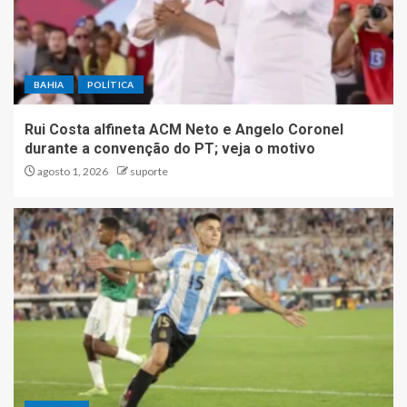
BAHIA
POLÍTICA
Rui Costa alfineta ACM Neto e Angelo Coronel
durante a convenção do PT; veja o motivo
agosto 1, 2026
suporte