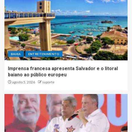
BAHIA
ENTRETENIMENTO
Imprensa francesa apresenta Salvador e o litoral
baiano ao público europeu
agosto 5, 2026
suporte