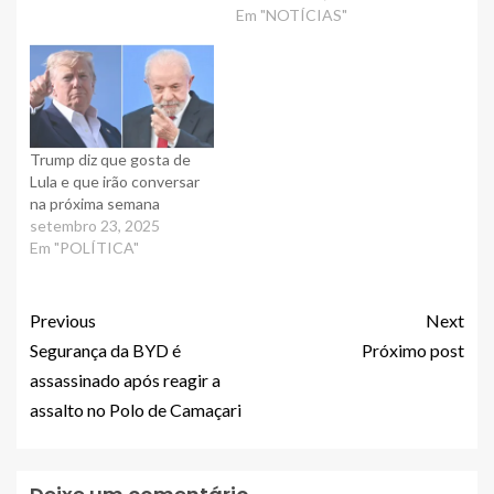
Em "NOTÍCIAS"
Trump diz que gosta de
Lula e que irão conversar
na próxima semana
setembro 23, 2025
Em "POLÍTICA"
Previous
Next
Segurança da BYD é
Próximo post
assassinado após reagir a
assalto no Polo de Camaçari