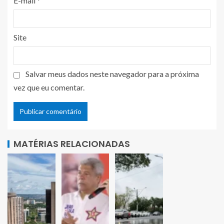
E-mail
*
Site
Salvar meus dados neste navegador para a próxima
vez que eu comentar.
MATÉRIAS RELACIONADAS