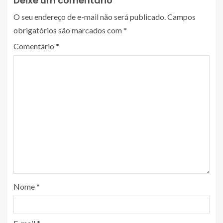
Deixe um comentário
O seu endereço de e-mail não será publicado.
Campos
obrigatórios são marcados com
*
Comentário
*
Nome
*