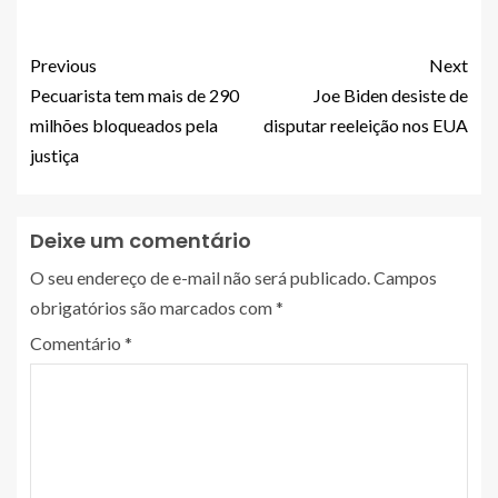
Previous
Next
Pecuarista tem mais de 290
Joe Biden desiste de
milhões bloqueados pela
disputar reeleição nos EUA
justiça
Deixe um comentário
O seu endereço de e-mail não será publicado.
Campos
obrigatórios são marcados com
*
Comentário
*