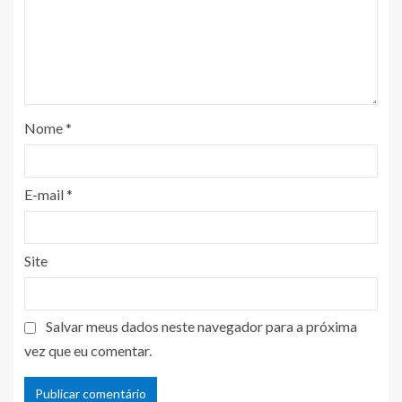
Nome
*
E-mail
*
Site
Salvar meus dados neste navegador para a próxima
vez que eu comentar.