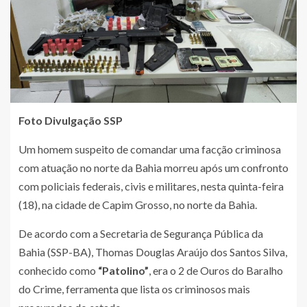
Foto Divulgação SSP
Um homem suspeito de comandar uma facção criminosa
com atuação no norte da Bahia morreu após um confronto
com policiais federais, civis e militares, nesta quinta-feira
(18), na cidade de Capim Grosso, no norte da Bahia.
De acordo com a Secretaria de Segurança Pública da
Bahia (SSP-BA), Thomas Douglas Araújo dos Santos Silva,
conhecido como
“Patolino”
, era o 2 de Ouros do Baralho
do Crime, ferramenta que lista os criminosos mais