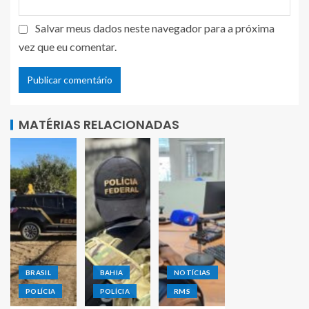
Salvar meus dados neste navegador para a próxima
vez que eu comentar.
MATÉRIAS RELACIONADAS
BRASIL
BAHIA
NOTÍCIAS
POLÍCIA
POLÍCIA
RMS