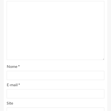
Nome
*
E-mail
*
Site