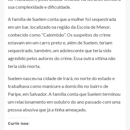
sua complexidade e dificuldade.
A família de Suelem conta que a mulher foi sequestrada
em um bar, localizado na região da Escola de Menor,
conhecido como “Calombão”. Os suspeitos do crime
estavam em um carro preto e, além de Suelem, teriam
sequestrado, também, um adolescente que teria sido
agredido pelos autores do crime. Essa outra vítima não
teria sido morta.
Suelem nasceu na cidade de Irará, no norte do estado e
trabalhava como manicure a domicílio no bairro de
Paripe, em Salvador. A família conta que Suelem terminou
um relacionamento em outubro do ano passado com uma
pessoa abusiva que já a tinha ameaçado.
Curtir isso: