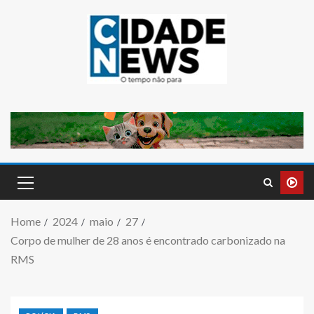
Home
2024
maio
27
Corpo de mulher de 28 anos é encontrado carbonizado na
RMS