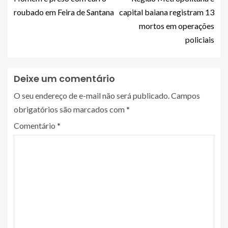
roubado em Feira de Santana
capital baiana registram 13
mortos em operações
policiais
Deixe um comentário
O seu endereço de e-mail não será publicado.
Campos
obrigatórios são marcados com
*
Comentário
*