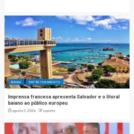
BAHIA
ENTRETENIMENTO
Imprensa francesa apresenta Salvador e o litoral
baiano ao público europeu
agosto 5, 2026
suporte