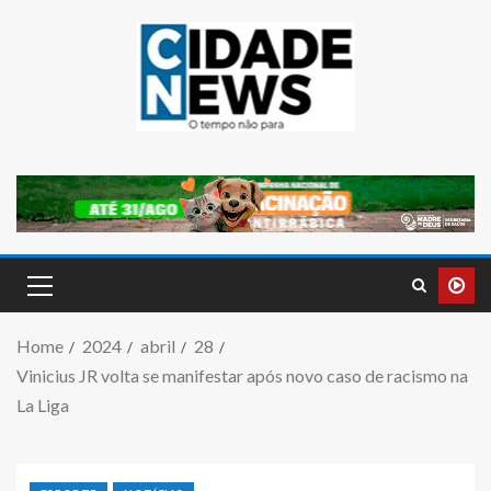
Home
2024
abril
28
Vinicius JR volta se manifestar após novo caso de racismo na
La Liga