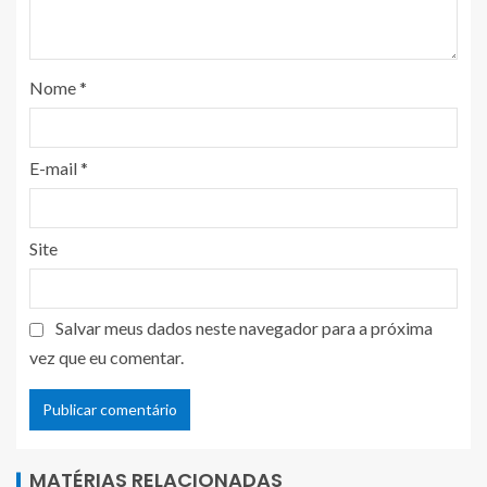
Nome
*
E-mail
*
Site
Salvar meus dados neste navegador para a próxima
vez que eu comentar.
MATÉRIAS RELACIONADAS