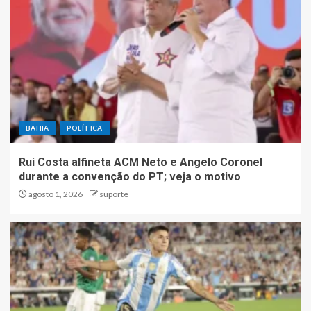
BAHIA
POLÍTICA
Rui Costa alfineta ACM Neto e Angelo Coronel
durante a convenção do PT; veja o motivo
agosto 1, 2026
suporte