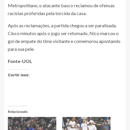
Metropolitano, o atacante basco reclamou de ofensas
racistas proferidas pela torcida da casa.
Após as reclamações, a partida chegou a ser paralisada.
Cinco minutos após o jogo ser retomado, Nico marcou o
gol de empate do time visitante e comemorou apontando
para sua pele.
Fonte-UOL
Curtir isso:
Relacionado