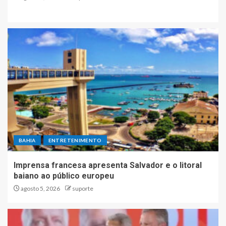
BAHIA
ENTRETENIMENTO
Imprensa francesa apresenta Salvador e o litoral
baiano ao público europeu
agosto 5, 2026
suporte