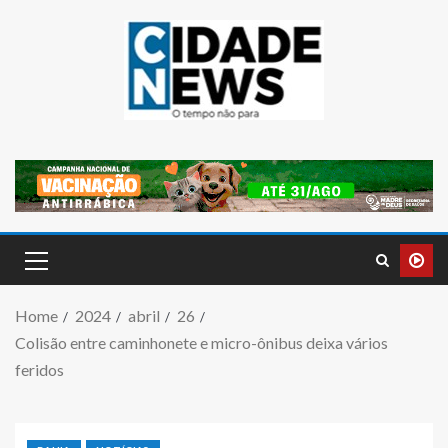
Home
2024
abril
26
Colisão entre caminhonete e micro-ônibus deixa vários
feridos