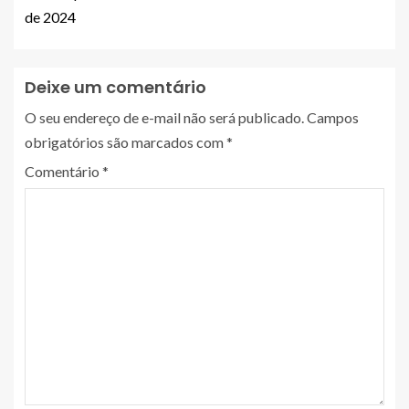
de 2024
Deixe um comentário
O seu endereço de e-mail não será publicado.
Campos
obrigatórios são marcados com
*
Comentário
*