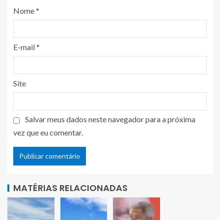
Nome
*
E-mail
*
Site
Salvar meus dados neste navegador para a próxima
vez que eu comentar.
MATÉRIAS RELACIONADAS