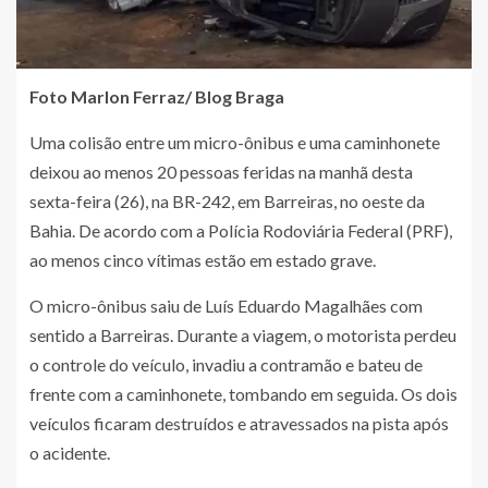
Foto Marlon Ferraz/ Blog Braga
Uma colisão entre um micro-ônibus e uma caminhonete
deixou ao menos 20 pessoas feridas na manhã desta
sexta-feira (26), na BR-242, em Barreiras, no oeste da
Bahia. De acordo com a Polícia Rodoviária Federal (PRF),
ao menos cinco vítimas estão em estado grave.
O micro-ônibus saiu de Luís Eduardo Magalhães com
sentido a Barreiras. Durante a viagem, o motorista perdeu
o controle do veículo, invadiu a contramão e bateu de
frente com a caminhonete, tombando em seguida. Os dois
veículos ficaram destruídos e atravessados na pista após
o acidente.