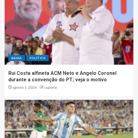
BAHIA
POLÍTICA
Rui Costa alfineta ACM Neto e Angelo Coronel
durante a convenção do PT; veja o motivo
agosto 1, 2026
suporte