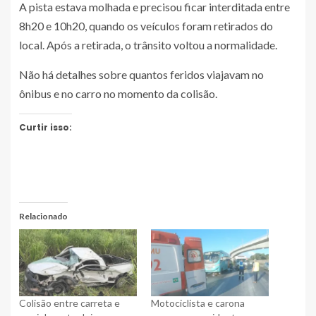
A pista estava molhada e precisou ficar interditada entre
8h20 e 10h20, quando os veículos foram retirados do
local. Após a retirada, o trânsito voltou a normalidade.
Não há detalhes sobre quantos feridos viajavam no
ônibus e no carro no momento da colisão.
Curtir isso:
Relacionado
Colisão entre carreta e
Motociclista e carona