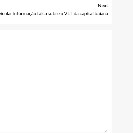
Next
icular informação falsa sobre o VLT da capital baiana