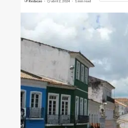
Redacao
abril 2, 2024
1 min read