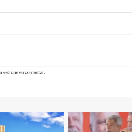
a vez que eu comentar.