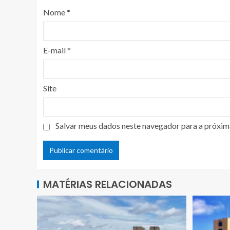
Nome
*
E-mail
*
Site
Salvar meus dados neste navegador para a próxim
MATÉRIAS RELACIONADAS