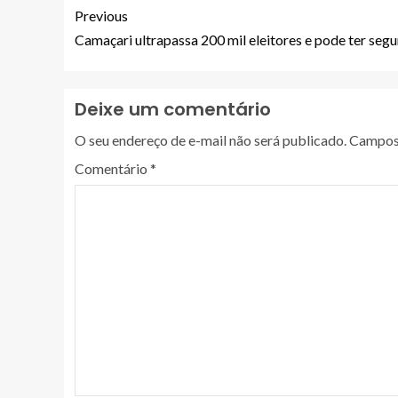
Previous
Camaçari ultrapassa 200 mil eleitores e pode ter seg
Deixe um comentário
O seu endereço de e-mail não será publicado.
Campos 
Comentário
*