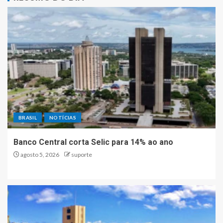
BRASIL
NOTÍCIAS
Banco Central corta Selic para 14% ao ano
agosto 5, 2026
suporte