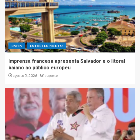
BAHIA
ENTRETENIMENTO
Imprensa francesa apresenta Salvador e o litoral
baiano ao público europeu
agosto 5, 2026
suporte