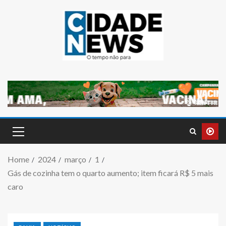
Home
2024
março
1
Gás de cozinha tem o quarto aumento; item ficará R$ 5 mais
caro