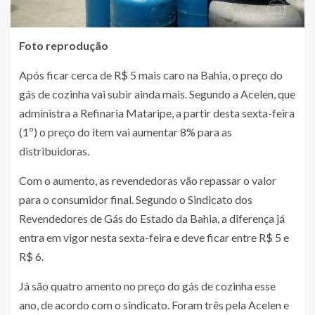
Foto reprodução
Após ficar cerca de R$ 5 mais caro na Bahia, o preço do
gás de cozinha vai subir ainda mais. Segundo a Acelen, que
administra a Refinaria Mataripe, a partir desta sexta-feira
(1º) o preço do item vai aumentar 8% para as
distribuidoras.
Com o aumento, as revendedoras vão repassar o valor
para o consumidor final. Segundo o Sindicato dos
Revendedores de Gás do Estado da Bahia, a diferença já
entra em vigor nesta sexta-feira e deve ficar entre R$ 5 e
R$ 6.
Já são quatro amento no preço do gás de cozinha esse
ano, de acordo com o sindicato. Foram três pela Acelen e