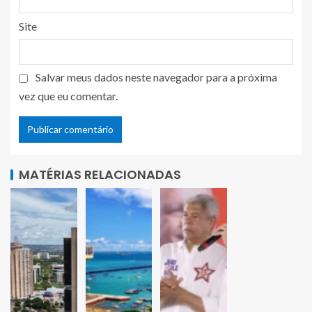
Site
Salvar meus dados neste navegador para a próxima
vez que eu comentar.
MATÉRIAS RELACIONADAS