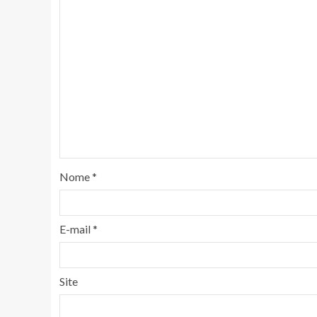
Nome
*
E-mail
*
Site