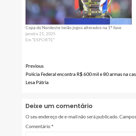
Copa do Nordeste terão jogos alterados na 1° fase
janeiro 21, 2025
Em "ESPORTE"
Previous
Polícia Federal encontra R$ 600 mil e 80 armas na ca
Lesa Pátria
Deixe um comentário
O seu endereço de e-mail não será publicado.
Campos 
Comentário
*