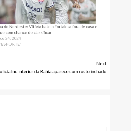
a do Nordeste: Vitória bate o Fortaleza fora de casa e
ue com chance de classificar
ço 24, 2024
 "ESPORTE"
Next
licial no interior da Bahia aparece com rosto inchado