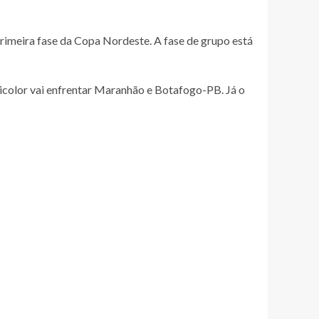
primeira fase da Copa Nordeste. A fase de grupo está
ricolor vai enfrentar Maranhão e Botafogo-PB. Já o