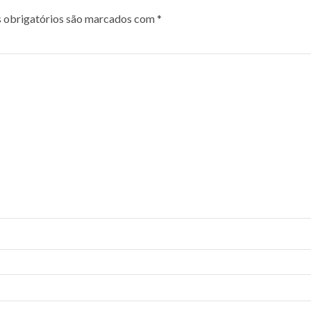
obrigatórios são marcados com
*