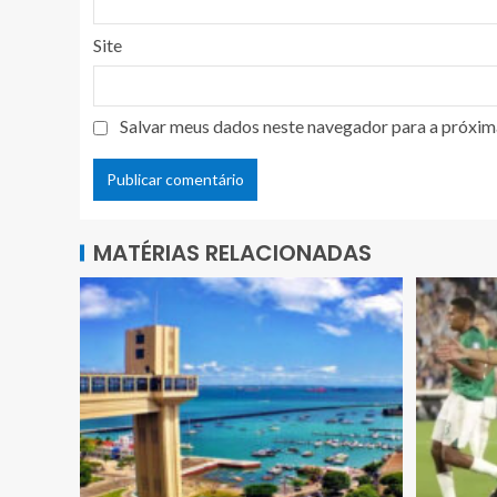
Site
Salvar meus dados neste navegador para a próxim
MATÉRIAS RELACIONADAS