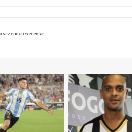
a vez que eu comentar.