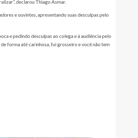
alizar”, declarou Thiago Asmar.
adores e ouvintes, apresentando suas desculpas pelo
oca e pedindo desculpas ao colega e à audiência pelo
de forma até carinhosa, fui grosseiro e você não tem