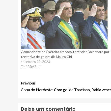
Comandante do Exército ameaçou prender Bolsonaro por
tentativa de golpe; diz Mauro Cid
setembro 22, 2023
Em "BRASIL"
Previous
Copa do Nordeste: Com gol de Thaciano, Bahia vence
Deixe um comentário