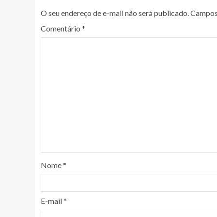
O seu endereço de e-mail não será publicado.
Campos 
Comentário
*
Nome
*
E-mail
*