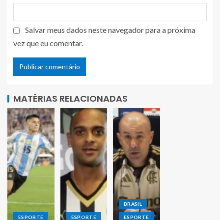
Salvar meus dados neste navegador para a próxima
vez que eu comentar.
MATÉRIAS RELACIONADAS
BRASIL
ESPORTE
ESPORTE
ESPORTE