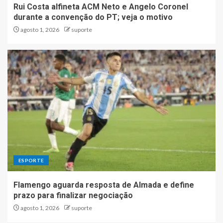
Rui Costa alfineta ACM Neto e Angelo Coronel
durante a convenção do PT; veja o motivo
agosto 1, 2026
suporte
ESPORTE
Flamengo aguarda resposta de Almada e define
prazo para finalizar negociação
agosto 1, 2026
suporte