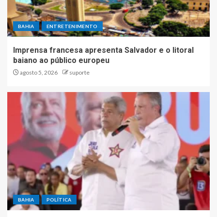
BAHIA
ENTRETENIMENTO
Imprensa francesa apresenta Salvador e o litoral
baiano ao público europeu
agosto 5, 2026
suporte
BAHIA
POLÍTICA