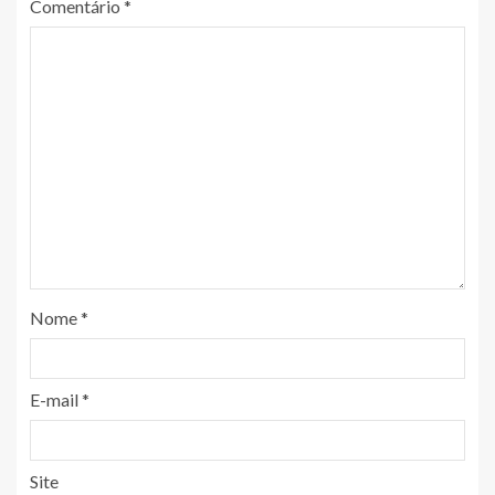
Comentário
*
Nome
*
E-mail
*
Site