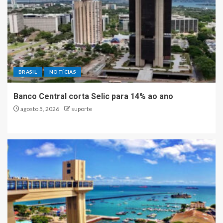
BRASIL
NOTÍCIAS
Banco Central corta Selic para 14% ao ano
agosto 5, 2026
suporte