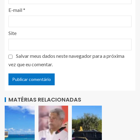
E-mail
*
Site
Salvar meus dados neste navegador para a próxima
vez que eu comentar.
MATÉRIAS RELACIONADAS