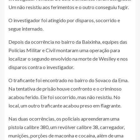
Um não resistiu aos ferimentos e o outro conseguiu fugir.
O investigador foi atingido por disparos, socorrido e
segue internado.
Depois da ocorrência no bairro da Baixinha, equipes das
Polícias Militar e Civil montaram uma operação para
localizar o segundo envolvido na morte de Weslley e nos
disparos contra o investigador.
O traficante foi encontrado no bairro do Sovaco da Ema.
Na tentativa de prisão houve confronto e o criminoso
acabou ferido. Ele foi socorrido, mas não resistiu. No
local, um outro traficante acabou preso em flagrante.
Nas duas ocorrências, os policiais apreenderam uma
pistola calibre 380, um revólver calibre 38, carregador,
munições, porções de maconha e cocaína, além de uma