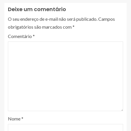
Deixe um comentário
O seu endereço de e-mail não será publicado.
Campos
obrigatórios são marcados com
*
Comentário
*
Nome
*