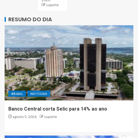
suporte
RESUMO DO DIA
BRASIL
NOTÍCIAS
Banco Central corta Selic para 14% ao ano
agosto 5, 2026
suporte