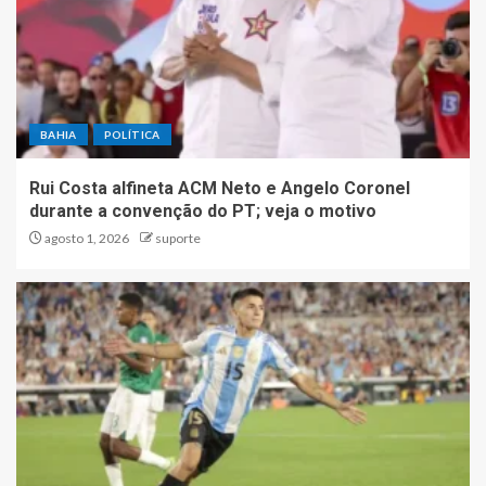
BAHIA
POLÍTICA
Rui Costa alfineta ACM Neto e Angelo Coronel
durante a convenção do PT; veja o motivo
agosto 1, 2026
suporte