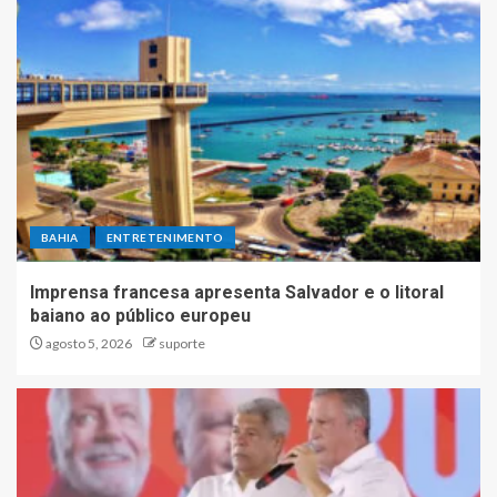
BAHIA
ENTRETENIMENTO
Imprensa francesa apresenta Salvador e o litoral
baiano ao público europeu
agosto 5, 2026
suporte