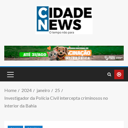
Home
2024
janeiro
25
Investigador da Polícia Civil intercepta criminosos no
interior da Bahia