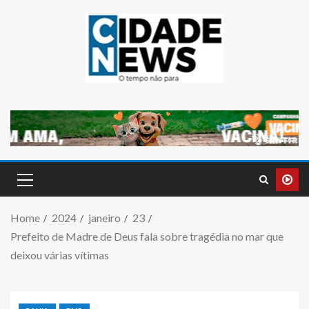
Home
2024
janeiro
23
Prefeito de Madre de Deus fala sobre tragédia no mar que
deixou várias vítimas