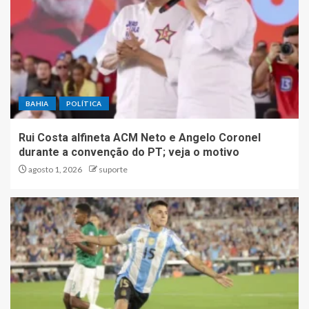
BAHIA
POLÍTICA
Rui Costa alfineta ACM Neto e Angelo Coronel
durante a convenção do PT; veja o motivo
agosto 1, 2026
suporte