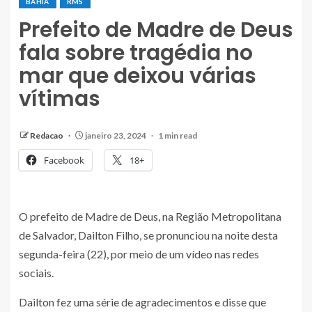
BAHIA
RMS
Prefeito de Madre de Deus
fala sobre tragédia no
mar que deixou várias
vítimas
Redacao
janeiro 23, 2024
1 min read
Facebook
18+
O prefeito de Madre de Deus, na Região Metropolitana
de Salvador, Dailton Filho, se pronunciou na noite desta
segunda-feira (22), por meio de um vídeo nas redes
sociais.
Dailton fez uma série de agradecimentos e disse que