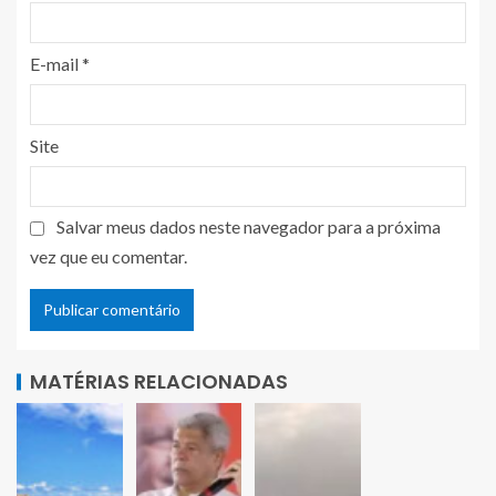
E-mail
*
Site
Salvar meus dados neste navegador para a próxima
vez que eu comentar.
MATÉRIAS RELACIONADAS