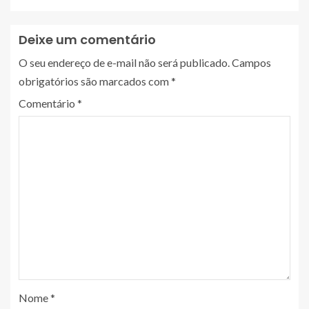
Deixe um comentário
O seu endereço de e-mail não será publicado.
Campos
obrigatórios são marcados com
*
Comentário
*
Nome
*