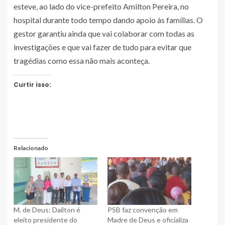
esteve, ao lado do vice-prefeito Amilton Pereira, no
hospital durante todo tempo dando apoio às famílias. O
gestor garantiu ainda que vai colaborar com todas as
investigações e que vai fazer de tudo para evitar que
tragédias como essa não mais aconteça.
Curtir isso:
Relacionado
M. de Deus: Dailton é
PSB faz convenção em
eleito presidente do
Madre de Deus e oficializa