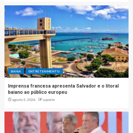
BAHIA
ENTRETENIMENTO
Imprensa francesa apresenta Salvador e o litoral
baiano ao público europeu
agosto 5, 2026
suporte