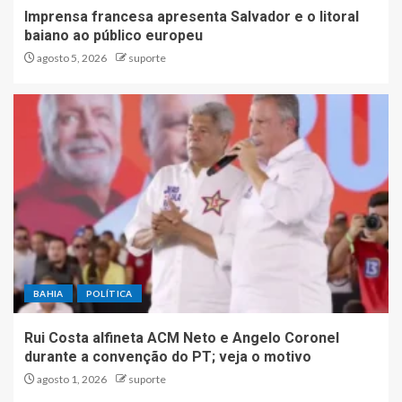
Imprensa francesa apresenta Salvador e o litoral
baiano ao público europeu
agosto 5, 2026
suporte
BAHIA
POLÍTICA
Rui Costa alfineta ACM Neto e Angelo Coronel
durante a convenção do PT; veja o motivo
agosto 1, 2026
suporte