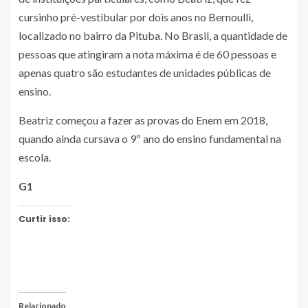
cursinho pré-vestibular por dois anos no Bernoulli,
localizado no bairro da Pituba. No Brasil, a quantidade de
pessoas que atingiram a nota máxima é de 60 pessoas e
apenas quatro são estudantes de unidades públicas de
ensino.
Beatriz começou a fazer as provas do Enem em 2018,
quando ainda cursava o 9º ano do ensino fundamental na
escola.
G1
Curtir isso:
Relacionado