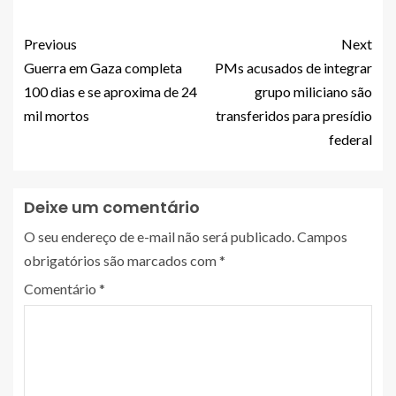
Previous
Next
Guerra em Gaza completa
PMs acusados de integrar
100 dias e se aproxima de 24
grupo miliciano são
mil mortos
transferidos para presídio
federal
Deixe um comentário
O seu endereço de e-mail não será publicado.
Campos
obrigatórios são marcados com
*
Comentário
*