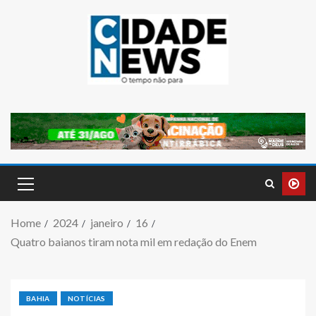
Home
2024
janeiro
16
Quatro baianos tiram nota mil em redação do Enem
BAHIA
NOTÍCIAS