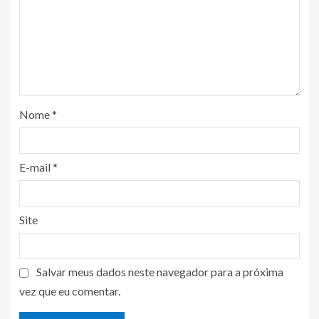
Nome
*
E-mail
*
Site
Salvar meus dados neste navegador para a próxima
vez que eu comentar.