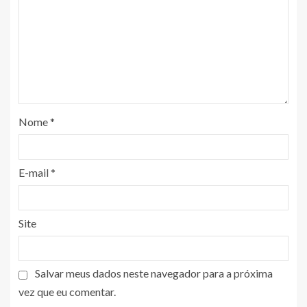
Nome
*
E-mail
*
Site
Salvar meus dados neste navegador para a próxima
vez que eu comentar.