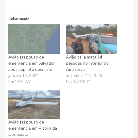
Relacionado
Avião faz pouso de
Avião cai e mata 14
emergência em Salvador
pessoas no interior do
após copiloto desmaiar
Amazonas
janeiro 17, 2024
setembro 17, 2023
Em "BAHIA"
Em "BRASIL"
Avião faz pouso de
emergência em Vitória da
Conquista