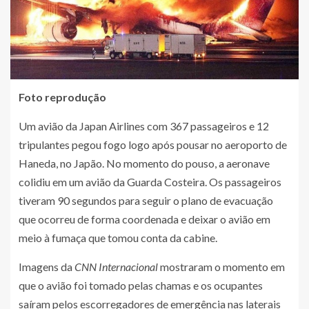
Foto reprodução
Um avião da Japan Airlines com 367 passageiros e 12
tripulantes pegou fogo logo após pousar no aeroporto de
Haneda, no Japão. No momento do pouso, a aeronave
colidiu em um avião da Guarda Costeira. Os passageiros
tiveram 90 segundos para seguir o plano de evacuação
que ocorreu de forma coordenada e deixar o avião em
meio à fumaça que tomou conta da cabine.
Imagens da
CNN Internacional
mostraram o momento em
que o avião foi tomado pelas chamas e os ocupantes
saíram pelos escorregadores de emergência nas laterais