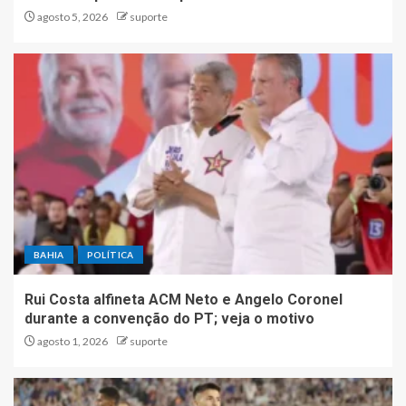
agosto 5, 2026
suporte
BAHIA
POLÍTICA
Rui Costa alfineta ACM Neto e Angelo Coronel
durante a convenção do PT; veja o motivo
agosto 1, 2026
suporte