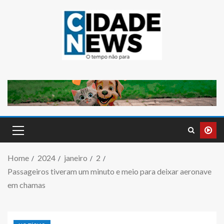
Home
2024
janeiro
2
Passageiros tiveram um minuto e meio para deixar aeronave
em chamas