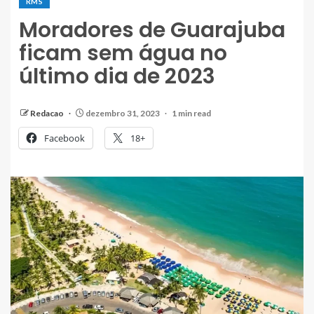
RMS
Moradores de Guarajuba
ficam sem água no
último dia de 2023
Redacao
dezembro 31, 2023
1 min read
Facebook
18+