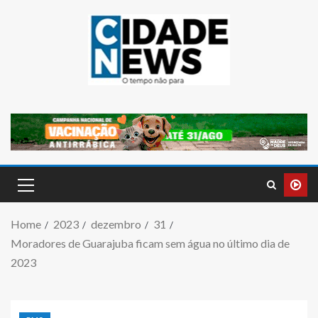
Home
2023
dezembro
31
Moradores de Guarajuba ficam sem água no último dia de
2023