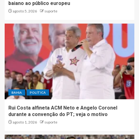
baiano ao público europeu
agosto 5, 2026
suporte
BAHIA
POLÍTICA
Rui Costa alfineta ACM Neto e Angelo Coronel
durante a convenção do PT; veja o motivo
agosto 1, 2026
suporte