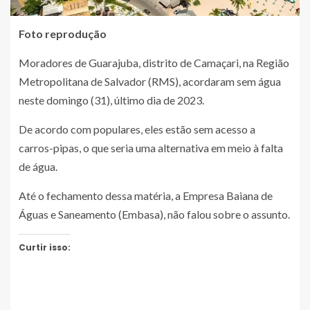
Foto reprodução
Moradores de Guarajuba, distrito de Camaçari, na Região
Metropolitana de Salvador (RMS), acordaram sem água
neste domingo (31), último dia de 2023.
De acordo com populares, eles estão sem acesso a
carros-pipas, o que seria uma alternativa em meio à falta
de água.
Até o fechamento dessa matéria, a Empresa Baiana de
Águas e Saneamento (Embasa), não falou sobre o assunto.
Curtir isso: