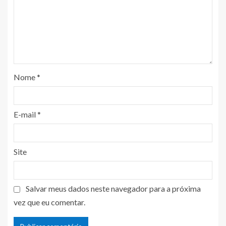
Nome
*
E-mail
*
Site
Salvar meus dados neste navegador para a próxima
vez que eu comentar.