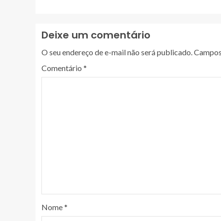
Deixe um comentário
O seu endereço de e-mail não será publicado.
Campos 
Comentário
*
Nome
*