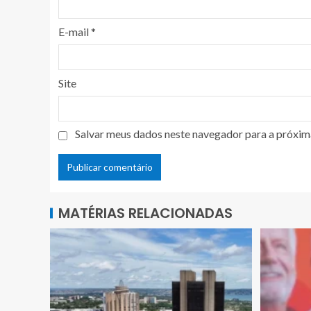
E-mail
*
Site
Salvar meus dados neste navegador para a próxim
MATÉRIAS RELACIONADAS