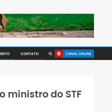
MENTO
CONTATO
CANAL ONLINE
o ministro do STF