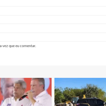
a vez que eu comentar.