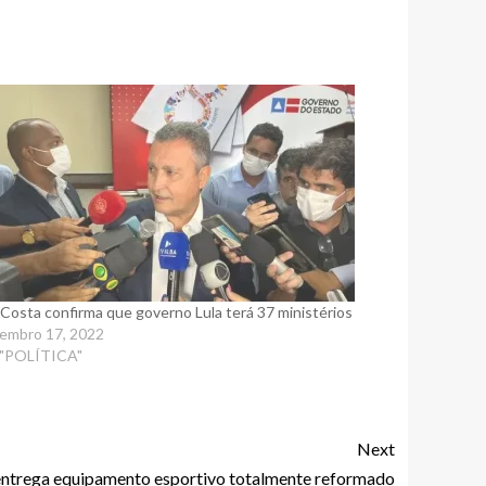
 Costa confirma que governo Lula terá 37 ministérios
embro 17, 2022
 "POLÍTICA"
Next
 entrega equipamento esportivo totalmente reformado