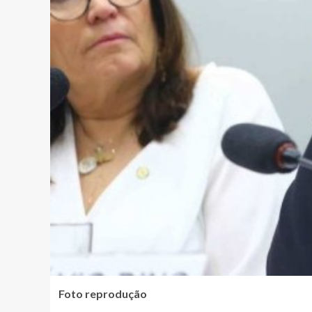
Foto reprodução