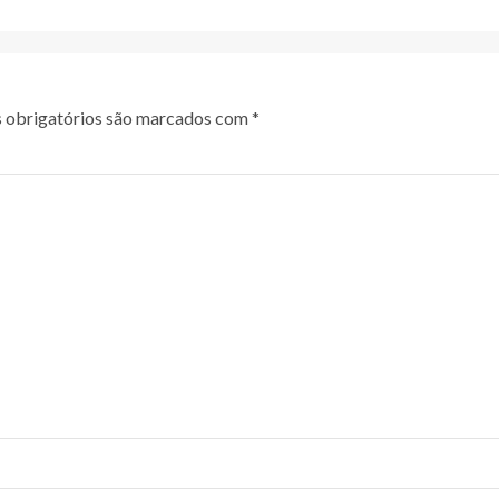
obrigatórios são marcados com
*