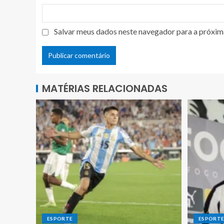
Salvar meus dados neste navegador para a próxim
MATÉRIAS RELACIONADAS
ESPORTE
ESPORT