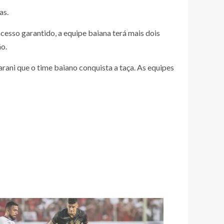
as.
cesso garantido, a equipe baiana terá mais dois
ão.
rani que o time baiano conquista a taça. As equipes