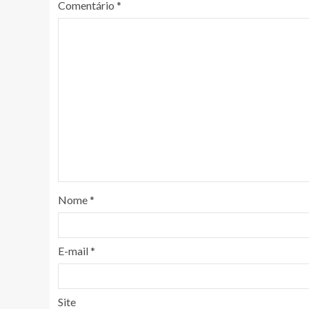
Comentário
*
Nome
*
E-mail
*
Site