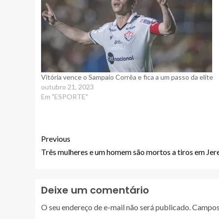
Vitória vence o Sampaio Corrêa e fica a um passo da elite
outubro 21, 2023
Em "ESPORTE"
Previous
Três mulheres e um homem são mortos a tiros em Je
Deixe um comentário
O seu endereço de e-mail não será publicado.
Campos 