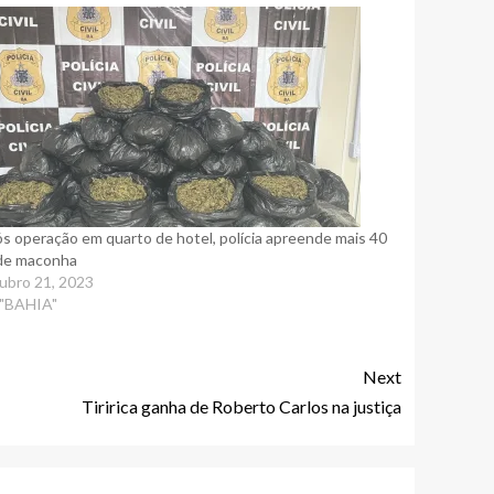
s operação em quarto de hotel, polícia apreende mais 40
de maconha
ubro 21, 2023
"BAHIA"
Next
Tiririca ganha de Roberto Carlos na justiça