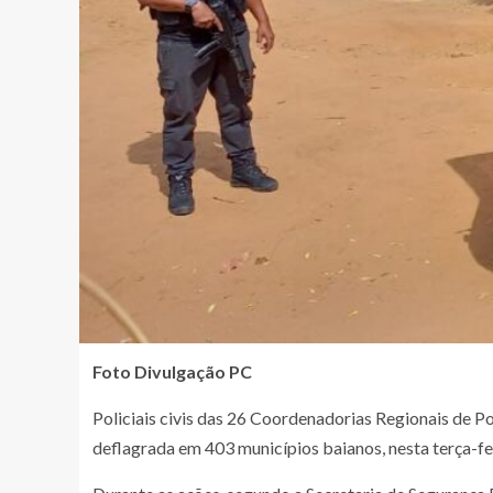
Foto Divulgação PC
Policiais civis das 26 Coordenadorias Regionais de Po
deflagrada em 403 municípios baianos, nesta terça-fei