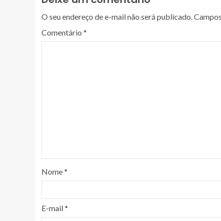
O seu endereço de e-mail não será publicado.
Campos 
Comentário
*
Nome
*
E-mail
*