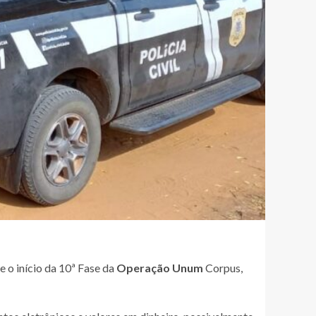
e o início da 10ª Fase da
Operação Unum
Corpus,