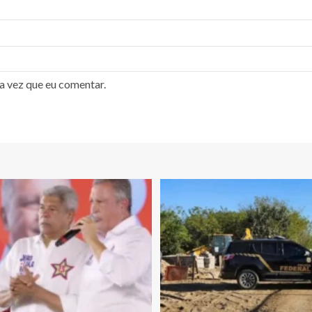
a vez que eu comentar.