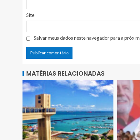
Site
Salvar meus dados neste navegador para a próxim
MATÉRIAS RELACIONADAS