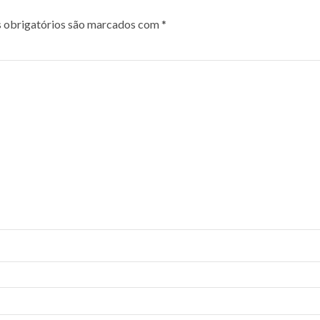
obrigatórios são marcados com
*