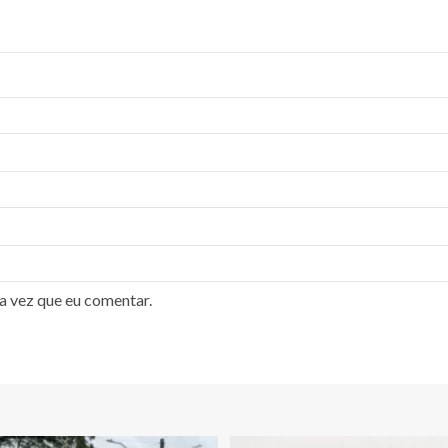
a vez que eu comentar.