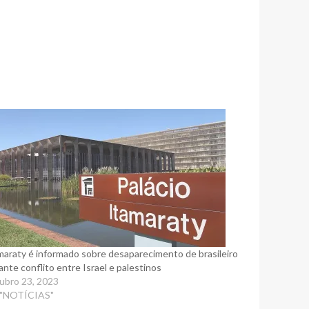
maraty é informado sobre desaparecimento de brasileiro
ante conflito entre Israel e palestinos
ubro 23, 2023
 "NOTÍCIAS"