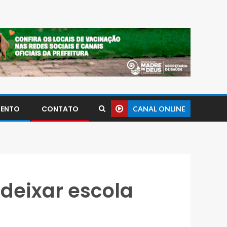
MENTO
CONTATO
CANAL ONLINE
deixar escola