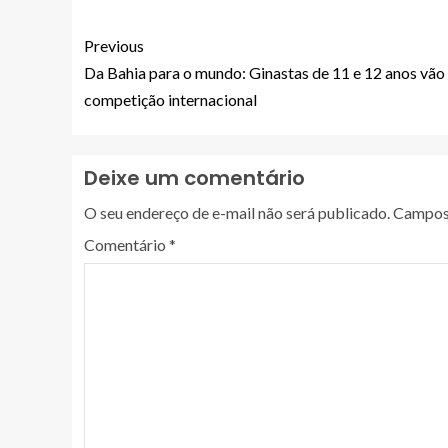
Previous
Da Bahia para o mundo: Ginastas de 11 e 12 anos vão 
competição internacional
Deixe um comentário
O seu endereço de e-mail não será publicado.
Campos 
Comentário
*