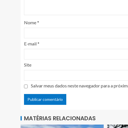
Nome
*
E-mail
*
Site
Salvar meus dados neste navegador para a próxim
MATÉRIAS RELACIONADAS