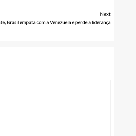
Next
e, Brasil empata com a Venezuela e perde a liderança