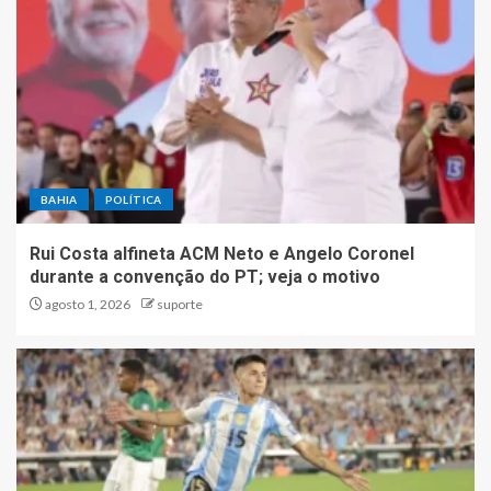
BAHIA
POLÍTICA
Rui Costa alfineta ACM Neto e Angelo Coronel
durante a convenção do PT; veja o motivo
agosto 1, 2026
suporte