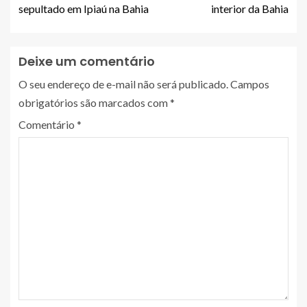
sepultado em Ipiaú na Bahia
interior da Bahia
Deixe um comentário
O seu endereço de e-mail não será publicado.
Campos
obrigatórios são marcados com
*
Comentário
*