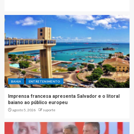
BAHIA
ENTRETENIMENTO
Imprensa francesa apresenta Salvador e o litoral
baiano ao público europeu
agosto 5, 2026
suporte