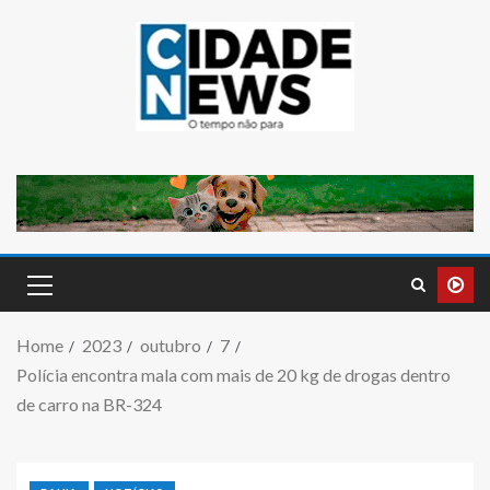
Home
2023
outubro
7
Polícia encontra mala com mais de 20 kg de drogas dentro
de carro na BR-324