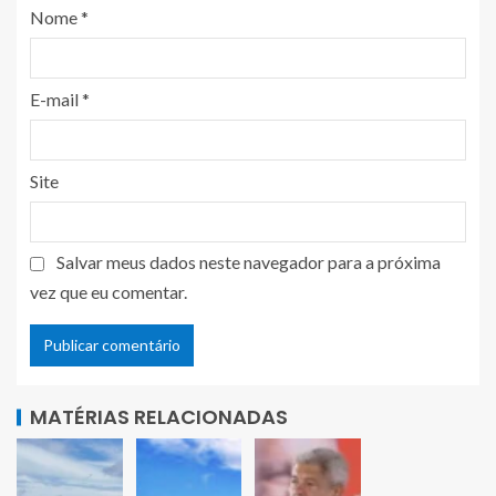
Nome
*
E-mail
*
Site
Salvar meus dados neste navegador para a próxima
vez que eu comentar.
MATÉRIAS RELACIONADAS